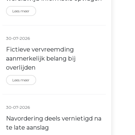
Lees meer
30-07-2026
Fictieve vervreemding
aanmerkelijk belang bij
overlijden
Lees meer
30-07-2026
Navordering deels vernietigd na
te late aanslag