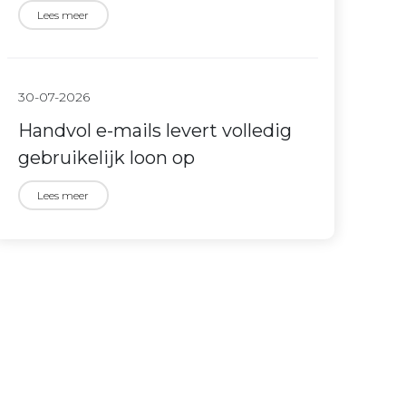
Lees meer
30-07-2026
Handvol e-mails levert volledig
gebruikelijk loon op
Lees meer