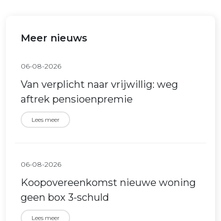
Meer nieuws
06-08-2026
Van verplicht naar vrijwillig: weg
aftrek pensioenpremie
Lees meer
06-08-2026
Koopovereenkomst nieuwe woning
geen box 3-schuld
Lees meer