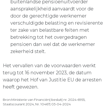
buitenlandse pensioenuitvoerder
aansprakelijkheid aanvaardt voor de
door de gerechtigde werknemer
verschuldigde belasting en revisierente
ter zake van belastbare feiten met
betrekking tot het overgedragen
pensioen dan wel dat de werknemer
zekerheid stelt.
Het vervallen van de voorwaarden werkt
terug tot 16 november 2023, de datum
waarop het Hof van Justitie EU de arresten
heeft gewezen.
Bron:Ministerie van Financiën| besluit| nr. 2024-6955,
Staatscourant 2024, Nr. 10467| 03-04-2024