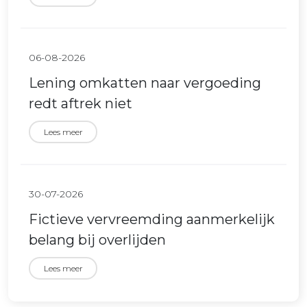
06-08-2026
Lening omkatten naar vergoeding
redt aftrek niet
Lees meer
30-07-2026
Fictieve vervreemding aanmerkelijk
belang bij overlijden
Lees meer