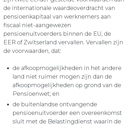
de internationale waardeoverdracht van
pensioenkapitaal van werknemers aan
fiscaal niet-aangewezen
pensioenuitvoerders binnen de EU, de
EER of Zwitserland vervallen. Vervallen zijn
de voorwaarden, dat:
de afkoopmogelijkheden in het andere
land niet ruimer mogen zijn dan de
afkoopmogelijkheden op grond van de
Pensioenwet; en
de buitenlandse ontvangende
pensioenuitvoerder een overeenkomst
sluit met de Belastingdienst waarin de