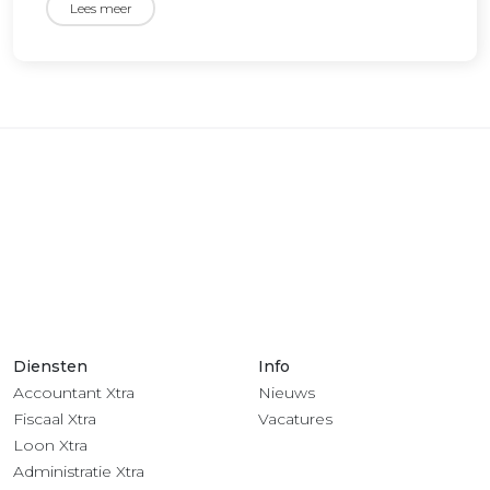
Lees meer
Diensten
Info
Accountant Xtra
Nieuws
Fiscaal Xtra
Vacatures
Loon Xtra
Administratie Xtra