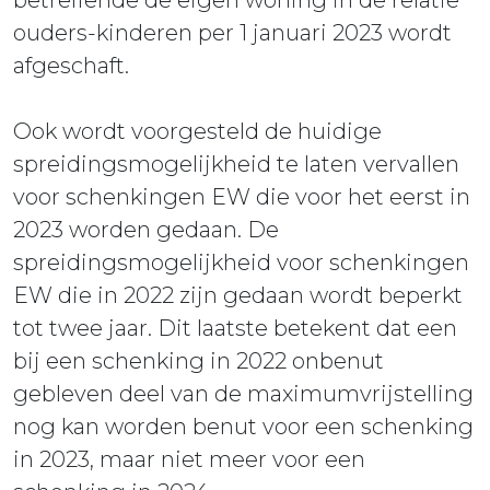
betreffende de eigen woning in de relatie
ouders-kinderen per 1 januari 2023 wordt
afgeschaft.
Ook wordt voorgesteld de huidige
spreidingsmogelijkheid te laten vervallen
voor schenkingen EW die voor het eerst in
2023 worden gedaan. De
spreidingsmogelijkheid voor schenkingen
EW die in 2022 zijn gedaan wordt beperkt
tot twee jaar. Dit laatste betekent dat een
bij een schenking in 2022 onbenut
gebleven deel van de maximumvrijstelling
nog kan worden benut voor een schenking
in 2023, maar niet meer voor een