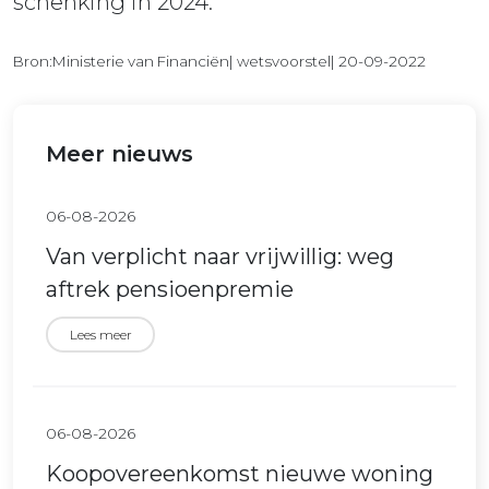
schenking in 2024.
Bron:Ministerie van Financiën| wetsvoorstel| 20-09-2022
Meer nieuws
06-08-2026
Van verplicht naar vrijwillig: weg
aftrek pensioenpremie
Lees meer
06-08-2026
Koopovereenkomst nieuwe woning