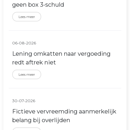
geen box 3-schuld
Lees meer
06-08-2026
Lening omkatten naar vergoeding
redt aftrek niet
Lees meer
30-07-2026
Fictieve vervreemding aanmerkelijk
belang bij overlijden