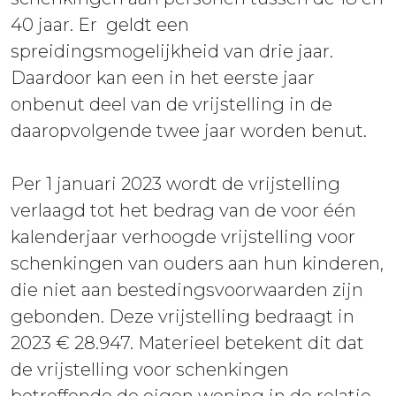
40 jaar. Er geldt een
spreidingsmogelijkheid van drie jaar.
Daardoor kan een in het eerste jaar
onbenut deel van de vrijstelling in de
daaropvolgende twee jaar worden benut.
Per 1 januari 2023 wordt de vrijstelling
verlaagd tot het bedrag van de voor één
kalenderjaar verhoogde vrijstelling voor
schenkingen van ouders aan hun kinderen,
die niet aan bestedingsvoorwaarden zijn
gebonden. Deze vrijstelling bedraagt in
2023 € 28.947. Materieel betekent dit dat
de vrijstelling voor schenkingen