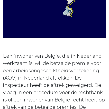
Een inwoner van België, die in Nederland
werkzaam is, wil de betaalde premie voor
een arbeidsongeschiktheidsverzekering
(AOV) in Nederland aftrekken. De
inspecteur heeft de aftrek geweigerd. De
vraag in een procedure voor de rechtbank
is of een inwoner van België recht heeft op
aftrek van de betaalde premies. De