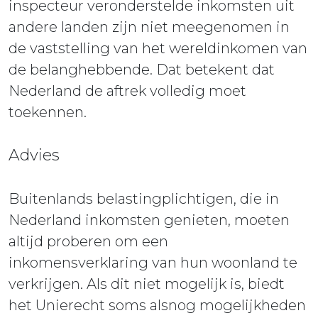
inspecteur veronderstelde inkomsten uit
andere landen zijn niet meegenomen in
de vaststelling van het wereldinkomen van
de belanghebbende. Dat betekent dat
Nederland de aftrek volledig moet
toekennen.
Advies
Buitenlands belastingplichtigen, die in
Nederland inkomsten genieten, moeten
altijd proberen om een
inkomensverklaring van hun woonland te
verkrijgen. Als dit niet mogelijk is, biedt
het Unierecht soms alsnog mogelijkheden