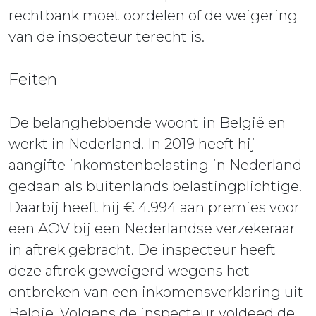
rechtbank moet oordelen of de weigering
van de inspecteur terecht is.
Feiten
De belanghebbende woont in België en
werkt in Nederland. In 2019 heeft hij
aangifte inkomstenbelasting in Nederland
gedaan als buitenlands belastingplichtige.
Daarbij heeft hij € 4.994 aan premies voor
een AOV bij een Nederlandse verzekeraar
in aftrek gebracht. De inspecteur heeft
deze aftrek geweigerd wegens het
ontbreken van een inkomensverklaring uit
België. Volgens de inspecteur voldeed de