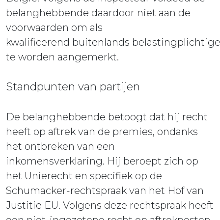
belanghebbende daardoor niet aan de
voorwaarden om als
kwalificerend buitenlands belastingplichtig
te worden aangemerkt.
Standpunten van partijen
De belanghebbende betoogt dat hij recht
heeft op aftrek van de premies, ondanks
het ontbreken van een
inkomensverklaring. Hij beroept zich op
het Unierecht en specifiek op de
Schumacker-rechtspraak van het Hof van
Justitie EU. Volgens deze rechtspraak heeft