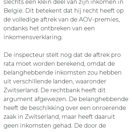
slechts een klein deel van zijn inkomen in
België. Dit betekent dat hij recht heeft op
de volledige aftrek van de AOV-premies,
ondanks het ontbreken van een
inkomensverklaring.
De inspecteur stelt nog dat de aftrek pro
rata moet worden berekend, omdat de
belanghebbende inkomsten zou hebben
uit verschillende landen, waaronder
Zwitserland. De rechtbank heeft dit
argument afgewezen. De belanghebbende
heeft de beschikking over een onroerende
zaak in Zwitserland, maar heeft daaruit
geen inkomsten gehad. De door de