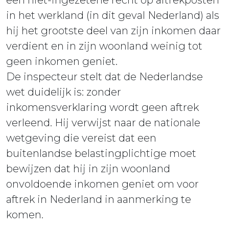
een niet-ingezetene recht op aftrekposten
in het werkland (in dit geval Nederland) als
hij het grootste deel van zijn inkomen daar
verdient en in zijn woonland weinig tot
geen inkomen geniet.
De inspecteur stelt dat de Nederlandse
wet duidelijk is: zonder
inkomensverklaring wordt geen aftrek
verleend. Hij verwijst naar de nationale
wetgeving die vereist dat een
buitenlandse belastingplichtige moet
bewijzen dat hij in zijn woonland
onvoldoende inkomen geniet om voor
aftrek in Nederland in aanmerking te
komen.