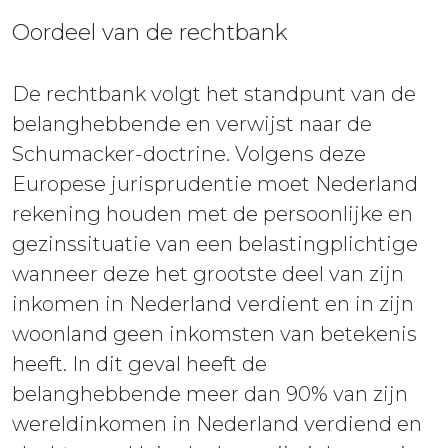
Oordeel van de rechtbank
De rechtbank volgt het standpunt van de
belanghebbende en verwijst naar de
Schumacker-doctrine. Volgens deze
Europese jurisprudentie moet Nederland
rekening houden met de persoonlijke en
gezinssituatie van een belastingplichtige
wanneer deze het grootste deel van zijn
inkomen in Nederland verdient en in zijn
woonland geen inkomsten van betekenis
heeft. In dit geval heeft de
belanghebbende meer dan 90% van zijn
wereldinkomen in Nederland verdiend en