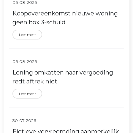
06-08-2026
Koopovereenkomst nieuwe woning
geen box 3-schuld
Lees meer
06-08-2026
Lening omkatten naar vergoeding
redt aftrek niet
Lees meer
30-07-2026
Fictieve vervreemding aanmerkelijk