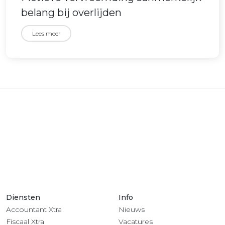
belang bij overlijden
Lees meer
Diensten
Info
Accountant Xtra
Nieuws
Fiscaal Xtra
Vacatures