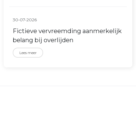
30-07-2026
Fictieve vervreemding aanmerkelijk
belang bij overlijden
Lees meer