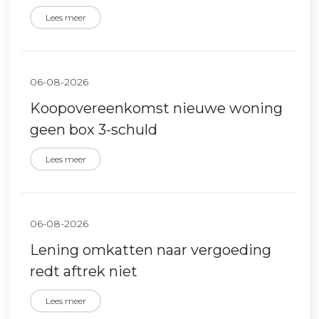
Lees meer
06-08-2026
Koopovereenkomst nieuwe woning
geen box 3-schuld
Lees meer
06-08-2026
Lening omkatten naar vergoeding
redt aftrek niet
Lees meer