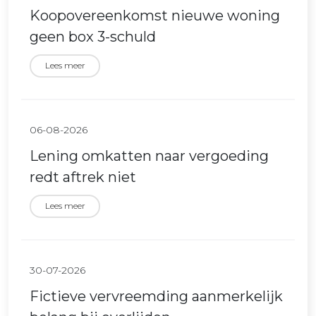
Koopovereenkomst nieuwe woning
geen box 3-schuld
Lees meer
06-08-2026
Lening omkatten naar vergoeding
redt aftrek niet
Lees meer
30-07-2026
Fictieve vervreemding aanmerkelijk