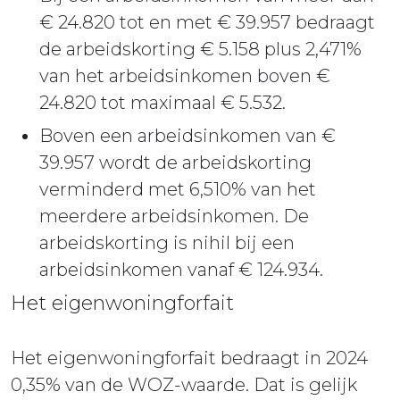
€ 24.820 tot en met € 39.957 bedraagt
de arbeidskorting € 5.158 plus 2,471%
van het arbeidsinkomen boven €
24.820 tot maximaal € 5.532.
Boven een arbeidsinkomen van €
39.957 wordt de arbeidskorting
verminderd met 6,510% van het
meerdere arbeidsinkomen. De
arbeidskorting is nihil bij een
arbeidsinkomen vanaf € 124.934.
Het eigenwoningforfait
Het eigenwoningforfait bedraagt in 2024
0,35% van de WOZ-waarde. Dat is gelijk