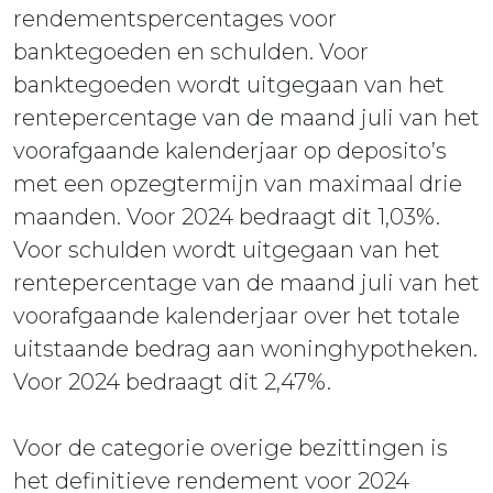
rendementspercentages voor
banktegoeden en schulden. Voor
banktegoeden wordt uitgegaan van het
rentepercentage van de maand juli van het
voorafgaande kalenderjaar op deposito’s
met een opzegtermijn van maximaal drie
maanden. Voor 2024 bedraagt dit 1,03%.
Voor schulden wordt uitgegaan van het
rentepercentage van de maand juli van het
voorafgaande kalenderjaar over het totale
uitstaande bedrag aan woninghypotheken.
Voor 2024 bedraagt dit 2,47%.
Voor de categorie overige bezittingen is
het definitieve rendement voor 2024