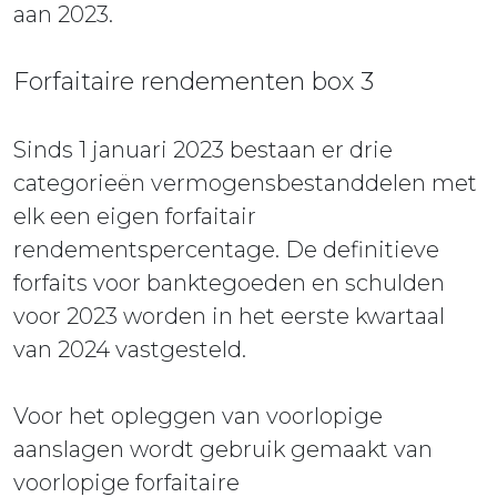
aan 2023.
Forfaitaire rendementen box 3
Sinds 1 januari 2023 bestaan er drie
categorieën vermogensbestanddelen met
elk een eigen forfaitair
rendementspercentage. De definitieve
forfaits voor banktegoeden en schulden
voor 2023 worden in het eerste kwartaal
van 2024 vastgesteld.
Voor het opleggen van voorlopige
aanslagen wordt gebruik gemaakt van
voorlopige forfaitaire