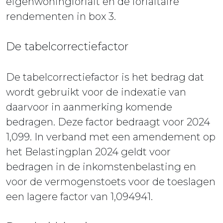
eigenwoningforfait en de forfaitaire
rendementen in box 3.
De tabelcorrectiefactor
De tabelcorrectiefactor is het bedrag dat
wordt gebruikt voor de indexatie van
daarvoor in aanmerking komende
bedragen. Deze factor bedraagt voor 2024
1,099. In verband met een amendement op
het Belastingplan 2024 geldt voor
bedragen in de inkomstenbelasting en
voor de vermogenstoets voor de toeslagen
een lagere factor van 1,094941.