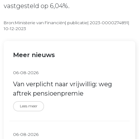
vastgesteld op 6,04%.
Bron:Ministerie van Financiën| publicatie| 2023-0000274891|
10-12-2023
Meer nieuws
06-08-2026
Van verplicht naar vrijwillig: weg
aftrek pensioenpremie
Lees meer
06-08-2026