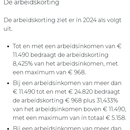
De arbeidskorting
De arbeidskorting ziet er in 2024 als volgt
uit.
Tot en met een arbeidsinkomen van €
11.490 bedraagt de arbeidskorting
8,425% van het arbeidsinkomen, met
een maximum van € 968.
Bij een arbeidsinkomen van meer dan
€ 11.490 tot en met € 24.820 bedraagt
de arbeidskorting € 968 plus 31,433%
van het arbeidsinkomen boven € 11.490,
met een maximum van in totaal € 5.158.
Bij een arbeidsinkomen van meer dan