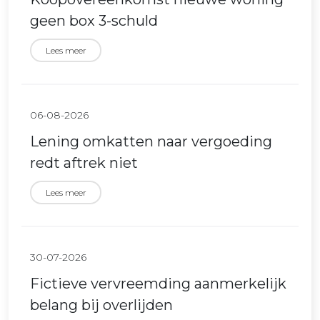
geen box 3-schuld
Lees meer
06-08-2026
Lening omkatten naar vergoeding
redt aftrek niet
Lees meer
30-07-2026
Fictieve vervreemding aanmerkelijk
belang bij overlijden