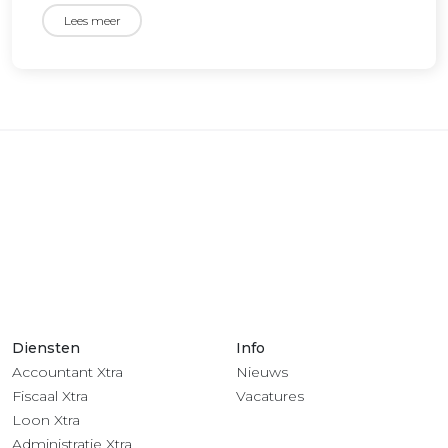
Lees meer
Diensten
Info
Accountant Xtra
Nieuws
Fiscaal Xtra
Vacatures
Loon Xtra
Administratie Xtra