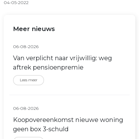
04-05-2022
Meer nieuws
06-08-2026
Van verplicht naar vrijwillig: weg
aftrek pensioenpremie
Lees meer
06-08-2026
Koopovereenkomst nieuwe woning
geen box 3-schuld