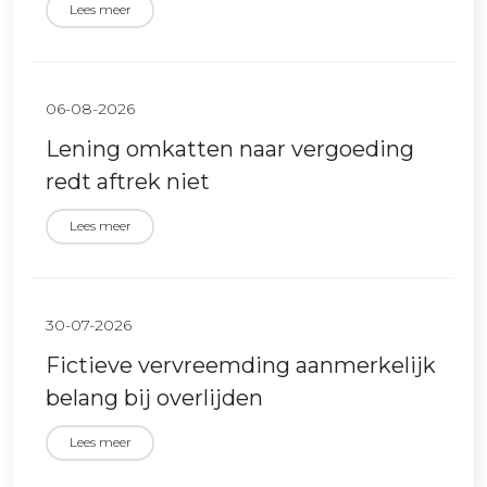
Lees meer
06-08-2026
Lening omkatten naar vergoeding
redt aftrek niet
Lees meer
30-07-2026
Fictieve vervreemding aanmerkelijk
belang bij overlijden
Lees meer