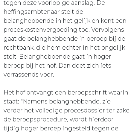
tegen deze voorlopige aanslag. De
heffingsambtenaar stelt de
belanghebbende in het gelijk en kent een
proceskostenvergoeding toe. Vervolgens
gaat de belanghebbende in beroep bij de
rechtbank, die hem echter in het ongelijk
stelt. Belanghebbende gaat in hoger
beroep bij het hof. Dan doet zich iets
verrassends voor.
Het hof ontvangt een beroepschrift waarin
staat: “Namens belanghebbende, zie
verder het volledige procesdossier ter zake
de beroepsprocedure, wordt hierdoor
tijdig hoger beroep ingesteld tegen de