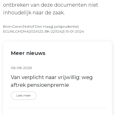
ontbreken van deze documenten niet
inhoudelijk naar de zaak.
Bron:Gerechtshof Den Haag| jurisprudentie|
ECLINLGHDHA2024123, BK-22/1242| 15-01-2024
Meer nieuws
06-08-2026
Van verplicht naar vrijwillig: weg
aftrek pensioenpremie
Lees meer