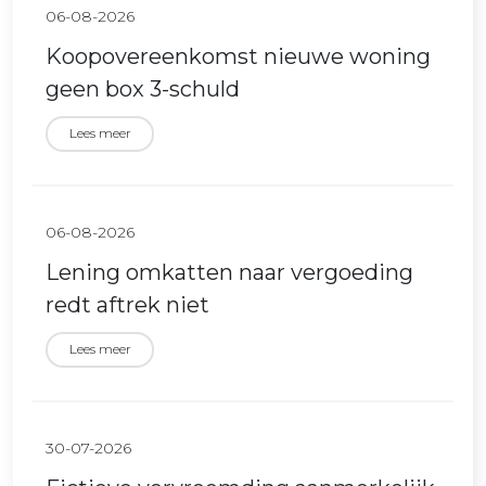
06-08-2026
Koopovereenkomst nieuwe woning
geen box 3-schuld
Lees meer
06-08-2026
Lening omkatten naar vergoeding
redt aftrek niet
Lees meer
30-07-2026