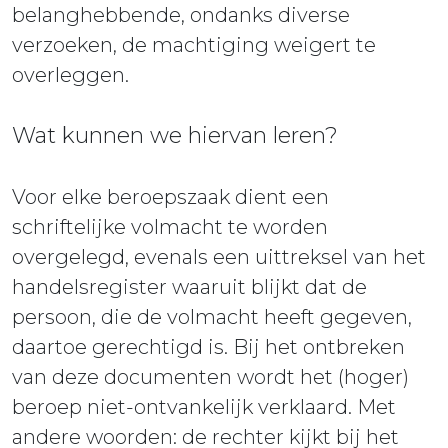
belanghebbende, ondanks diverse
verzoeken, de machtiging weigert te
overleggen.
Wat kunnen we hiervan leren?
Voor elke beroepszaak dient een
schriftelijke volmacht te worden
overgelegd, evenals een uittreksel van het
handelsregister waaruit blijkt dat de
persoon, die de volmacht heeft gegeven,
daartoe gerechtigd is. Bij het ontbreken
van deze documenten wordt het (hoger)
beroep niet-ontvankelijk verklaard. Met
andere woorden: de rechter kijkt bij het