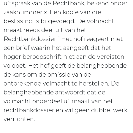
uitspraak van de Rechtbank, bekend onder
zaaknummer x. Een kopie van die
beslissing is bijgevoegd. De volmacht
maakt reeds deel uit van het
Rechtbankdossier.” Het hof reageert met
een brief waarin het aangeeft dat het
hoger beroepschrift niet aan de vereisten
voldoet. Het hof geeft de belanghebbende
de kans om de omissie van de
ontbrekende volmacht te herstellen. De
belanghebbende antwoordt dat de
volmacht onderdeel uitmaakt van het
rechtbankdossier en wil geen dubbel werk
verrichten.