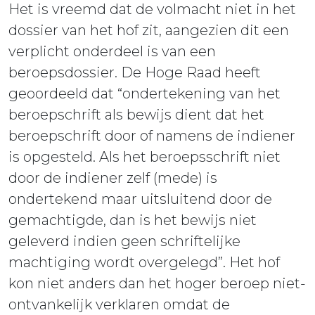
Het is vreemd dat de volmacht niet in het
dossier van het hof zit, aangezien dit een
verplicht onderdeel is van een
beroepsdossier. De Hoge Raad heeft
geoordeeld dat “ondertekening van het
beroepschrift als bewijs dient dat het
beroepschrift door of namens de indiener
is opgesteld. Als het beroepsschrift niet
door de indiener zelf (mede) is
ondertekend maar uitsluitend door de
gemachtigde, dan is het bewijs niet
geleverd indien geen schriftelijke
machtiging wordt overgelegd”. Het hof
kon niet anders dan het hoger beroep niet-
ontvankelijk verklaren omdat de