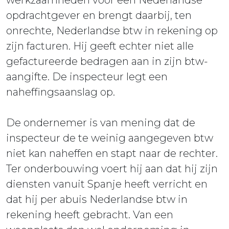
opdrachtgever en brengt daarbij, ten
onrechte, Nederlandse btw in rekening op
zijn facturen. Hij geeft echter niet alle
gefactureerde bedragen aan in zijn btw-
aangifte. De inspecteur legt een
naheffingsaanslag op.
De ondernemer is van mening dat de
inspecteur de te weinig aangegeven btw
niet kan naheffen en stapt naar de rechter.
Ter onderbouwing voert hij aan dat hij zijn
diensten vanuit Spanje heeft verricht en
dat hij per abuis Nederlandse btw in
rekening heeft gebracht. Van een