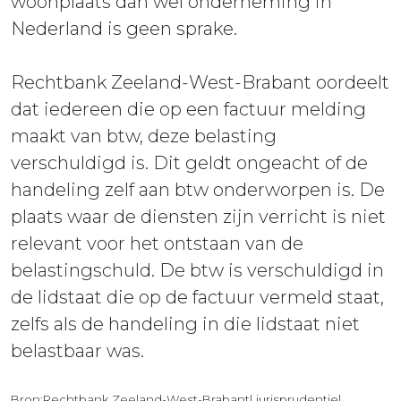
woonplaats dan wel onderneming in
Nederland is geen sprake.
Rechtbank Zeeland-West-Brabant oordeelt
dat iedereen die op een factuur melding
maakt van btw, deze belasting
verschuldigd is. Dit geldt ongeacht of de
handeling zelf aan btw onderworpen is. De
plaats waar de diensten zijn verricht is niet
relevant voor het ontstaan van de
belastingschuld. De btw is verschuldigd in
de lidstaat die op de factuur vermeld staat,
zelfs als de handeling in die lidstaat niet
belastbaar was.
Bron:Rechtbank Zeeland-West-Brabant| jurisprudentie|