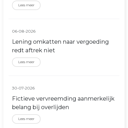
Lees meer
06-08-2026
Lening omkatten naar vergoeding
redt aftrek niet
Lees meer
30-07-2026
Fictieve vervreemding aanmerkelijk
belang bij overlijden
Lees meer