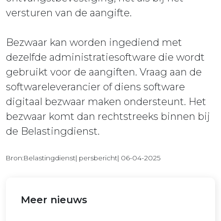
versturen van de aangifte.
Bezwaar kan worden ingediend met
dezelfde administratiesoftware die wordt
gebruikt voor de aangiften. Vraag aan de
softwareleverancier of diens software
digitaal bezwaar maken ondersteunt. Het
bezwaar komt dan rechtstreeks binnen bij
de Belastingdienst.
Bron:Belastingdienst| persbericht| 06-04-2025
Meer nieuws