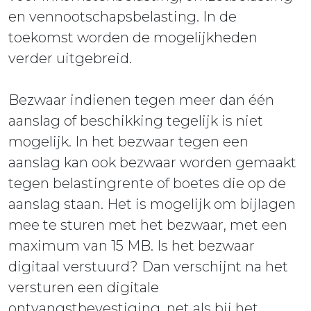
en vennootschapsbelasting. In de
toekomst worden de mogelijkheden
verder uitgebreid.
Bezwaar indienen tegen meer dan één
aanslag of beschikking tegelijk is niet
mogelijk. In het bezwaar tegen een
aanslag kan ook bezwaar worden gemaakt
tegen belastingrente of boetes die op de
aanslag staan. Het is mogelijk om bijlagen
mee te sturen met het bezwaar, met een
maximum van 15 MB. Is het bezwaar
digitaal verstuurd? Dan verschijnt na het
versturen een digitale
ontvangstbevestiging, net als bij het