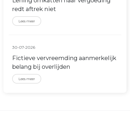
Lening omkatten naar vergoeding
redt aftrek niet
Lees meer
30-07-2026
Fictieve vervreemding aanmerkelijk
belang bij overlijden
Lees meer