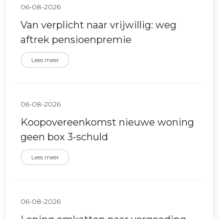
06-08-2026
Van verplicht naar vrijwillig: weg
aftrek pensioenpremie
Lees meer
06-08-2026
Koopovereenkomst nieuwe woning
geen box 3-schuld
Lees meer
06-08-2026