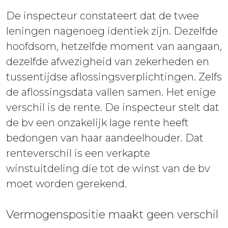
De inspecteur constateert dat de twee
leningen nagenoeg identiek zijn. Dezelfde
hoofdsom, hetzelfde moment van aangaan,
dezelfde afwezigheid van zekerheden en
tussentijdse aflossingsverplichtingen. Zelfs
de aflossingsdata vallen samen. Het enige
verschil is de rente. De inspecteur stelt dat
de bv een onzakelijk lage rente heeft
bedongen van haar aandeelhouder. Dat
renteverschil is een verkapte
winstuitdeling die tot de winst van de bv
moet worden gerekend.
Vermogenspositie maakt geen verschil