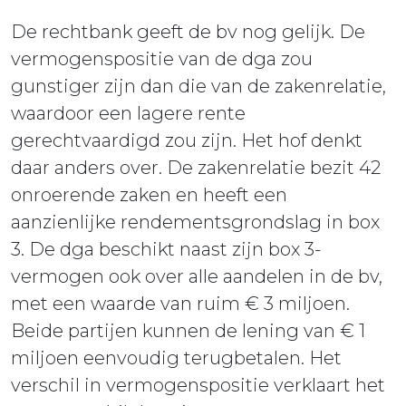
De rechtbank geeft de bv nog gelijk. De
vermogenspositie van de dga zou
gunstiger zijn dan die van de zakenrelatie,
waardoor een lagere rente
gerechtvaardigd zou zijn. Het hof denkt
daar anders over. De zakenrelatie bezit 42
onroerende zaken en heeft een
aanzienlijke rendementsgrondslag in box
3. De dga beschikt naast zijn box 3-
vermogen ook over alle aandelen in de bv,
met een waarde van ruim € 3 miljoen.
Beide partijen kunnen de lening van € 1
miljoen eenvoudig terugbetalen. Het
verschil in vermogenspositie verklaart het