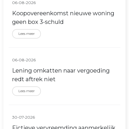
06-08-2026
Koopovereenkomst nieuwe woning
geen box 3-schuld
Lees meer
06-08-2026
Lening omkatten naar vergoeding
redt aftrek niet
Lees meer
30-07-2026
Fictieve vervreemding aanmerkelijk