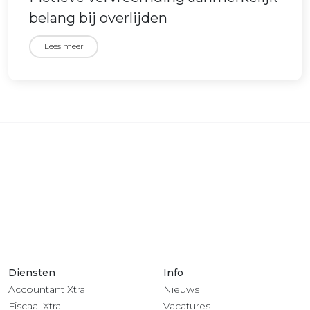
belang bij overlijden
Lees meer
Diensten
Info
Accountant Xtra
Nieuws
Fiscaal Xtra
Vacatures