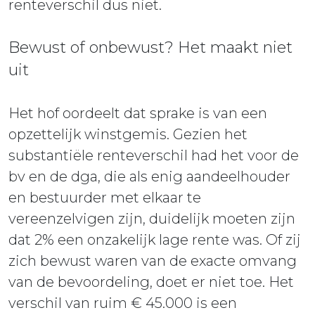
renteverschil dus niet.
Bewust of onbewust? Het maakt niet
uit
Het hof oordeelt dat sprake is van een
opzettelijk winstgemis. Gezien het
substantiële renteverschil had het voor de
bv en de dga, die als enig aandeelhouder
en bestuurder met elkaar te
vereenzelvigen zijn, duidelijk moeten zijn
dat 2% een onzakelijk lage rente was. Of zij
zich bewust waren van de exacte omvang
van de bevoordeling, doet er niet toe. Het
verschil van ruim € 45.000 is een