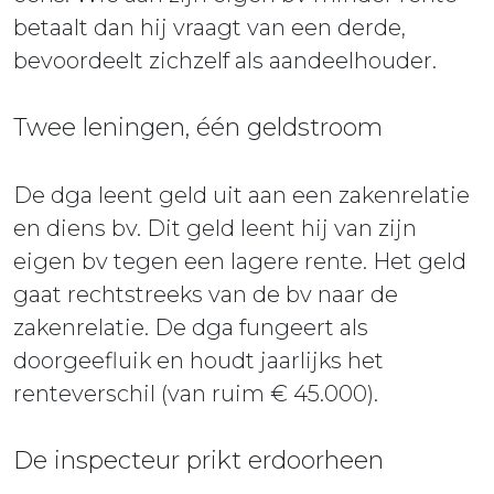
betaalt dan hij vraagt van een derde,
bevoordeelt zichzelf als aandeelhouder.
Twee leningen, één geldstroom
De dga leent geld uit aan een zakenrelatie
en diens bv. Dit geld leent hij van zijn
eigen bv tegen een lagere rente. Het geld
gaat rechtstreeks van de bv naar de
zakenrelatie. De dga fungeert als
doorgeefluik en houdt jaarlijks het
renteverschil (van ruim € 45.000).
De inspecteur prikt erdoorheen