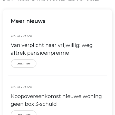
Meer nieuws
06-08-2026
Van verplicht naar vrijwillig: weg
aftrek pensioenpremie
Lees meer
06-08-2026
Koopovereenkomst nieuwe woning
geen box 3-schuld
Lees meer