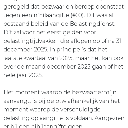
geregeld dat bezwaar en beroep openstaat
tegen een nihilaangifte (€ 0). Dit was al
bestaand beleid van de Belastingdienst.
Dit zal voor het eerst gelden voor
belastingtijdvakken die aflopen op of na 31
december 2025. In principe is dat het
laatste kwartaal van 2025, maar het kan ook
over de maand december 2025 gaan of het
hele jaar 2025.
Het moment waarop de bezwaartermijn
aanvangt, is bij de btw afhankelijk van het
moment waarop de verschuldigde
belasting op aangifte is voldaan. Aangezien
er bij een nihilaangifte geen