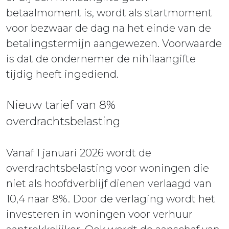
betaalmoment is, wordt als startmoment
voor bezwaar de dag na het einde van de
betalingstermijn aangewezen. Voorwaarde
is dat de ondernemer de nihilaangifte
tijdig heeft ingediend.
Nieuw tarief van 8%
overdrachtsbelasting
Vanaf 1 januari 2026 wordt de
overdrachtsbelasting voor woningen die
niet als hoofdverblijf dienen verlaagd van
10,4 naar 8%. Door de verlaging wordt het
investeren in woningen voor verhuur