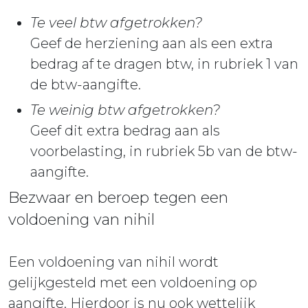
Te veel btw afgetrokken?
Geef de herziening aan als een extra
bedrag af te dragen btw, in rubriek 1 van
de btw-aangifte.
Te weinig btw afgetrokken?
Geef dit extra bedrag aan als
voorbelasting, in rubriek 5b van de btw-
aangifte.
Bezwaar en beroep tegen een
voldoening van nihil
Een voldoening van nihil wordt
gelijkgesteld met een voldoening op
aangifte. Hierdoor is nu ook wettelijk