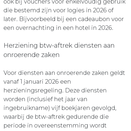
ook bij vouchers voor enkelvoudig gebruik
die bestemd zijn voor logies in 2026 of
later. Bijvoorbeeld bij een cadeaubon voor
een overnachting in een hotel in 2026.
Herziening btw-aftrek diensten aan
onroerende zaken
Voor diensten aan onroerende zaken geldt
vanaf 1 januari 2026 een
herzieningsregeling. Deze diensten
worden (inclusief het jaar van
ingebruikname) vijf boekjaren gevolgd,
waarbij de btw-aftrek gedurende die
periode in overeenstemming wordt