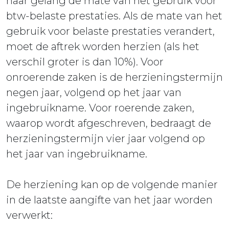
naar gelang de mate van het gebruik voor
btw-belaste prestaties. Als de mate van het
gebruik voor belaste prestaties verandert,
moet de aftrek worden herzien (als het
verschil groter is dan 10%). Voor
onroerende zaken is de herzieningstermijn
negen jaar, volgend op het jaar van
ingebruikname. Voor roerende zaken,
waarop wordt afgeschreven, bedraagt de
herzieningstermijn vier jaar volgend op
het jaar van ingebruikname.
De herziening kan op de volgende manier
in de laatste aangifte van het jaar worden
verwerkt: