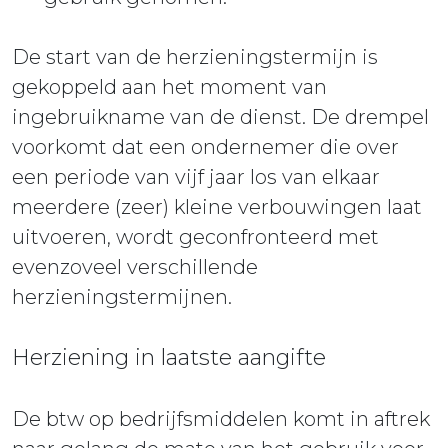
De start van de herzieningstermijn is
gekoppeld aan het moment van
ingebruikname van de dienst. De drempel
voorkomt dat een ondernemer die over
een periode van vijf jaar los van elkaar
meerdere (zeer) kleine verbouwingen laat
uitvoeren, wordt geconfronteerd met
evenzoveel verschillende
herzieningstermijnen.
Herziening in laatste aangifte
De btw op bedrijfsmiddelen komt in aftrek