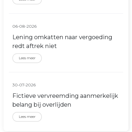
06-08-2026
Lening omkatten naar vergoeding
redt aftrek niet
Lees meer
30-07-2026
Fictieve vervreemding aanmerkelijk
belang bij overlijden
Lees meer