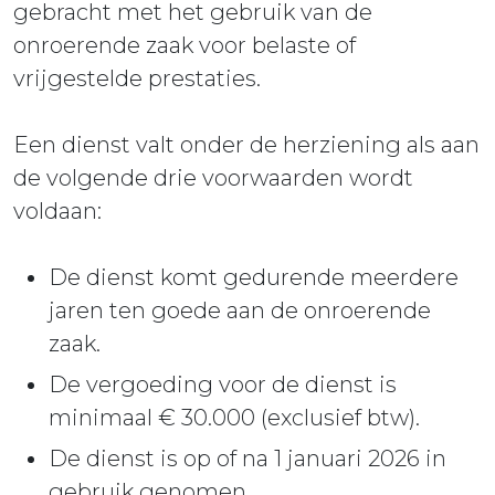
gebracht met het gebruik van de
onroerende zaak voor belaste of
vrijgestelde prestaties.
Een dienst valt onder de herziening als aan
de volgende drie voorwaarden wordt
voldaan:
De dienst komt gedurende meerdere
jaren ten goede aan de onroerende
zaak.
De vergoeding voor de dienst is
minimaal € 30.000 (exclusief btw).
De dienst is op of na 1 januari 2026 in
gebruik genomen.