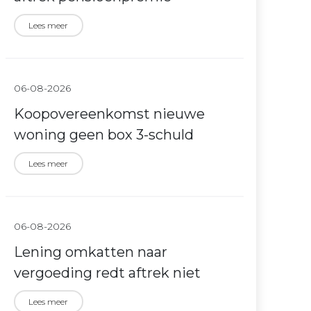
Lees meer
06-08-2026
Koopovereenkomst nieuwe
woning geen box 3-schuld
Lees meer
06-08-2026
Lening omkatten naar
vergoeding redt aftrek niet
Lees meer