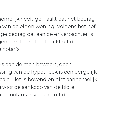
nemelijk heeft gemaakt dat het bedrag
en van de eigen woning. Volgens het hof
ige bedrag dat aan de erfverpachter is
endom betreft. Dit blijkt uit de
 notaris.
rs dan de man beweert, geen
ossing van de hypotheek is een dergelijk
aald. Het is bovendien niet aannemelijk
g voor de aankoop van de blote
de notaris is voldaan uit de