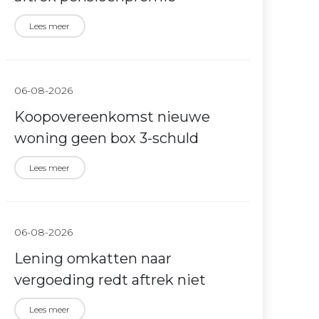
Lees meer
06-08-2026
Koopovereenkomst nieuwe
woning geen box 3-schuld
Lees meer
06-08-2026
Lening omkatten naar
vergoeding redt aftrek niet
Lees meer