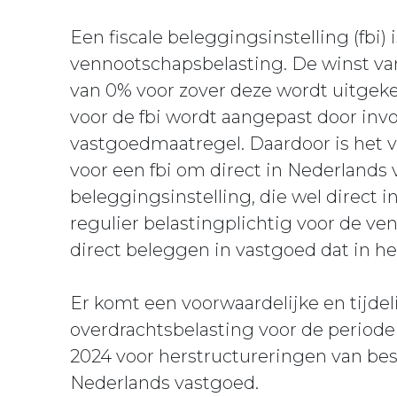
Een fiscale beleggingsinstelling (fbi) 
vennootschapsbelasting. De winst van
van 0% voor zover deze wordt uitgek
voor de fbi wordt aangepast door in
vastgoedmaatregel. Daardoor is het va
voor een fbi om direct in Nederlands
beleggingsinstelling, die wel direct 
regulier belastingplichtig voor de v
direct beleggen in vastgoed dat in he
Er komt een voorwaardelijke en tijdeli
overdrachtsbelasting voor de periode
2024 voor herstructureringen van bes
Nederlands vastgoed.