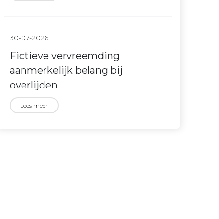
30-07-2026
Fictieve vervreemding
aanmerkelijk belang bij
overlijden
Lees meer