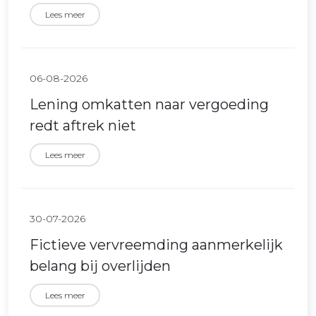
Lees meer
06-08-2026
Lening omkatten naar vergoeding
redt aftrek niet
Lees meer
30-07-2026
Fictieve vervreemding aanmerkelijk
belang bij overlijden
Lees meer