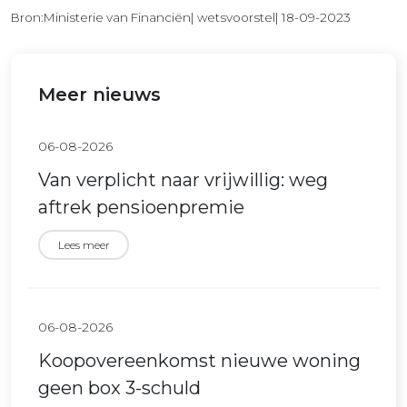
Bron:Ministerie van Financiën| wetsvoorstel| 18-09-2023
Meer nieuws
06-08-2026
Van verplicht naar vrijwillig: weg
aftrek pensioenpremie
Lees meer
06-08-2026
Koopovereenkomst nieuwe woning
geen box 3-schuld