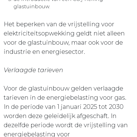
2
glastuinbouw.
Het beperken van de vrijstelling voor
elektriciteitsopwekking geldt niet alleen
voor de glastuinbouw, maar ook voor de
industrie en energiesector.
Verlaagde tarieven
Voor de glastuinbouw gelden verlaagde
tarieven in de energiebelasting voor gas.
In de periode van 1 januari 2025 tot 2030
worden deze geleidelijk afgeschaft. In
dezelfde periode wordt de vrijstelling van
energiebelasting voor