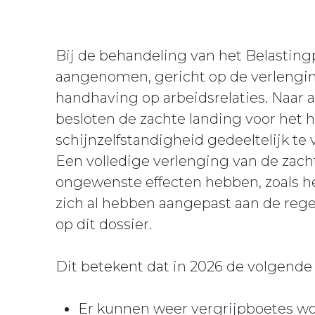
Bij de behandeling van het Belastingp
aangenomen, gericht op de verlengin
handhaving op arbeidsrelaties. Naar a
besloten de zachte landing voor het
schijnzelfstandigheid gedeeltelijk te 
Een volledige verlenging van de zach
ongewenste effecten hebben, zoals h
zich al hebben aangepast aan de rege
op dit dossier.
Dit betekent dat in 2026 de volgende
Er kunnen weer vergrijpboetes w