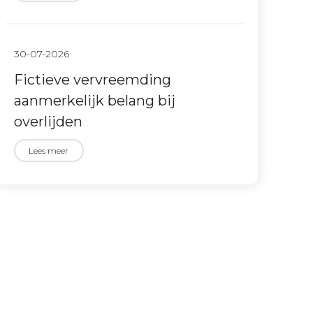
30-07-2026
Fictieve vervreemding
aanmerkelijk belang bij
overlijden
Lees meer