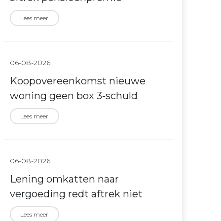
Lees meer
06-08-2026
Koopovereenkomst nieuwe
woning geen box 3-schuld
Lees meer
06-08-2026
Lening omkatten naar
vergoeding redt aftrek niet
Lees meer