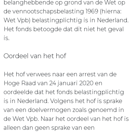
belanghebbende op grond van de Wet op
de vennootschapsbelasting 1969 (hierna:
Wet Vpb) belastingplichtig is in Nederland.
Het fonds betoogde dat dit niet het geval
is.
Oordeel van het hof
Het hof verwees naar een arrest van de
Hoge Raad van 24 januari 2020 en
oordeelde dat het fonds belastingplichtig
is in Nederland. Volgens het hof is sprake
van een doelvermogen zoals genoemd in
de Wet Vpb. Naar het oordeel van het hof is
alleen dan geen sprake van een