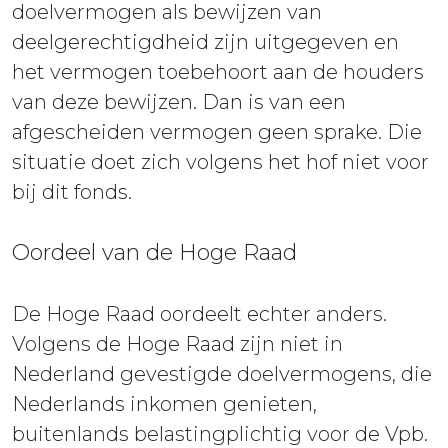
doelvermogen als bewijzen van
deelgerechtigdheid zijn uitgegeven en
het vermogen toebehoort aan de houders
van deze bewijzen. Dan is van een
afgescheiden vermogen geen sprake. Die
situatie doet zich volgens het hof niet voor
bij dit fonds.
Oordeel van de Hoge Raad
De Hoge Raad oordeelt echter anders.
Volgens de Hoge Raad zijn niet in
Nederland gevestigde doelvermogens, die
Nederlands inkomen genieten,
buitenlands belastingplichtig voor de Vpb.