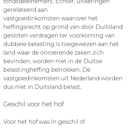
fondsdeelnemers. Echter, uitkeringen
gerelateerd aan
vastgoedinkomsten waarover het
heffingsrecht op grond van door Duitsland
gesloten verdragen ter voorkoming van
dubbele belasting is toegewezen aan het
land waar de onroerende zaken zich
bevinden, worden niet in de Duitse
belastingheffing betrokken. De
vastgoedinkomsten uit Nederland worden
dus niet in Duitsland belast.
Geschil voor het hof
Voor het hof was in geschil of