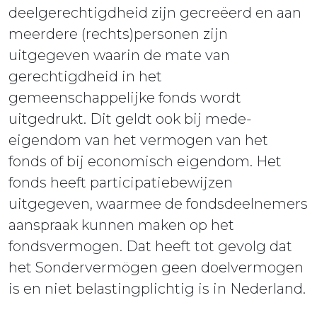
deelgerechtigdheid zijn gecreëerd en aan
meerdere (rechts)personen zijn
uitgegeven waarin de mate van
gerechtigdheid in het
gemeenschappelijke fonds wordt
uitgedrukt. Dit geldt ook bij mede-
eigendom van het vermogen van het
fonds of bij economisch eigendom. Het
fonds heeft participatiebewijzen
uitgegeven, waarmee de fondsdeelnemers
aanspraak kunnen maken op het
fondsvermogen. Dat heeft tot gevolg dat
het Sondervermögen geen doelvermogen
is en niet belastingplichtig is in Nederland.