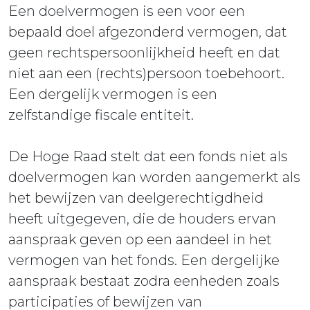
Een doelvermogen is een voor een
bepaald doel afgezonderd vermogen, dat
geen rechtspersoonlijkheid heeft en dat
niet aan een (rechts)persoon toebehoort.
Een dergelijk vermogen is een
zelfstandige fiscale entiteit.
De Hoge Raad stelt dat een fonds niet als
doelvermogen kan worden aangemerkt als
het bewijzen van deelgerechtigdheid
heeft uitgegeven, die de houders ervan
aanspraak geven op een aandeel in het
vermogen van het fonds. Een dergelijke
aanspraak bestaat zodra eenheden zoals
participaties of bewijzen van