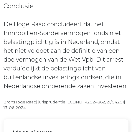
Conclusie
De Hoge Raad concludeert dat het
Immobilien-Sondervermögen fonds niet
belastingplichtig is in Nederland, omdat
het niet voldoet aan de definitie van een
doelvermogen van de Wet Vpb. Dit arrest
verduidelijkt de belastingplicht van
buitenlandse investeringsfondsen, die in
Nederlandse onroerende zaken investeren.
Bron:Hoge Raad| jurisprudentie| ECLINLHR2024862, 21/04201|
13-06-2024