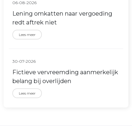
06-08-2026
Lening omkatten naar vergoeding
redt aftrek niet
Lees meer
30-07-2026
Fictieve vervreemding aanmerkelijk
belang bij overlijden
Lees meer