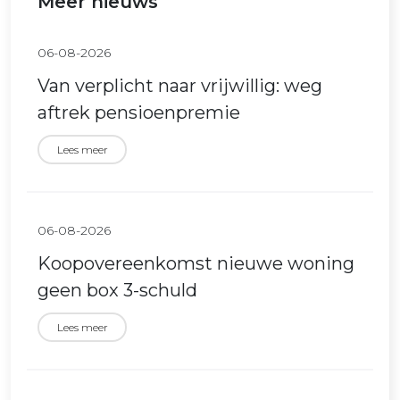
Meer nieuws
06-08-2026
Van verplicht naar vrijwillig: weg
aftrek pensioenpremie
Lees meer
06-08-2026
Koopovereenkomst nieuwe woning
geen box 3-schuld
Lees meer