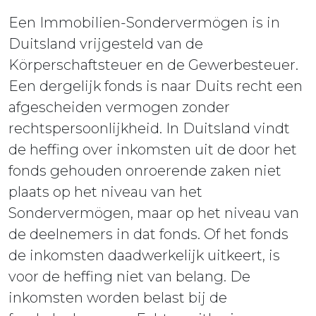
Een Immobilien-Sondervermögen is in
Duitsland vrijgesteld van de
Körperschaftsteuer en de Gewerbesteuer.
Een dergelijk fonds is naar Duits recht een
afgescheiden vermogen zonder
rechtspersoonlijkheid. In Duitsland vindt
de heffing over inkomsten uit de door het
fonds gehouden onroerende zaken niet
plaats op het niveau van het
Sondervermögen, maar op het niveau van
de deelnemers in dat fonds. Of het fonds
de inkomsten daadwerkelijk uitkeert, is
voor de heffing niet van belang. De
inkomsten worden belast bij de