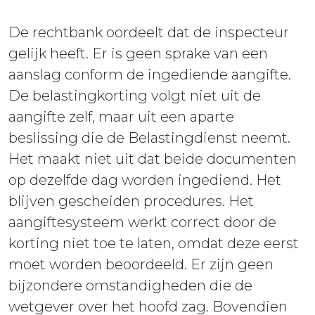
De rechtbank oordeelt dat de inspecteur
gelijk heeft. Er is geen sprake van een
aanslag conform de ingediende aangifte.
De belastingkorting volgt niet uit de
aangifte zelf, maar uit een aparte
beslissing die de Belastingdienst neemt.
Het maakt niet uit dat beide documenten
op dezelfde dag worden ingediend. Het
blijven gescheiden procedures. Het
aangiftesysteem werkt correct door de
korting niet toe te laten, omdat deze eerst
moet worden beoordeeld. Er zijn geen
bijzondere omstandigheden die de
wetgever over het hoofd zag. Bovendien