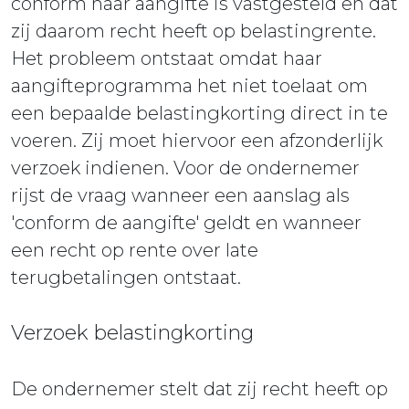
conform haar aangifte is vastgesteld en dat
zij daarom recht heeft op belastingrente.
Het probleem ontstaat omdat haar
aangifteprogramma het niet toelaat om
een bepaalde belastingkorting direct in te
voeren. Zij moet hiervoor een afzonderlijk
verzoek indienen. Voor de ondernemer
rijst de vraag wanneer een aanslag als
'conform de aangifte' geldt en wanneer
een recht op rente over late
terugbetalingen ontstaat.
Verzoek belastingkorting
De ondernemer stelt dat zij recht heeft op