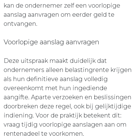
kan de ondernemer zelf een voorlopige
aanslag aanvragen om eerder geld te
ontvangen.
Voorlopige aanslag aanvragen
Deze uitspraak maakt duidelijk dat
ondernemers alleen belastingrente krijgen
als hun definitieve aanslag volledig
overeenkomt met hun ingediende
aangifte. Aparte verzoeken en beslissingen
doorbreken deze regel, ook bij gelijktijdige
indiening. Voor de praktijk betekent dit:
vraag tijdig voorlopige aanslagen aan om
rentenadeel te voorkomen.