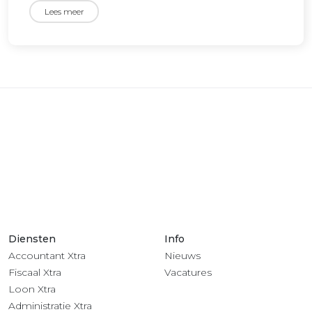
Lees meer
Diensten
Info
Accountant Xtra
Nieuws
Fiscaal Xtra
Vacatures
Loon Xtra
Administratie Xtra