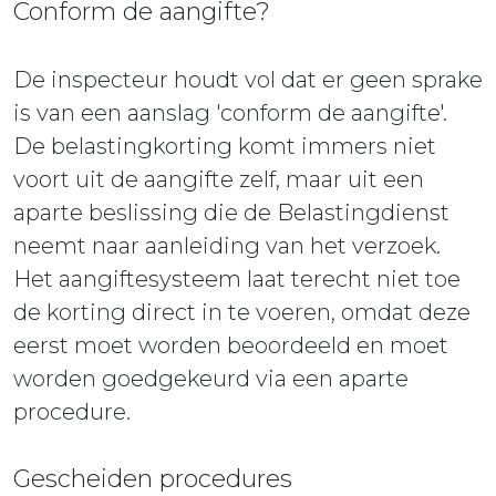
Conform de aangifte?
De inspecteur houdt vol dat er geen sprake
is van een aanslag 'conform de aangifte'.
De belastingkorting komt immers niet
voort uit de aangifte zelf, maar uit een
aparte beslissing die de Belastingdienst
neemt naar aanleiding van het verzoek.
Het aangiftesysteem laat terecht niet toe
de korting direct in te voeren, omdat deze
eerst moet worden beoordeeld en moet
worden goedgekeurd via een aparte
procedure.
Gescheiden procedures