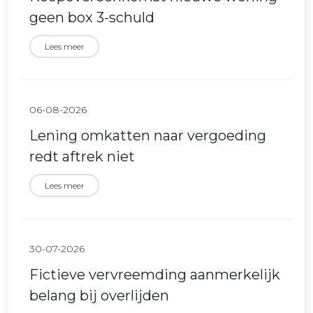
geen box 3-schuld
Lees meer
06-08-2026
Lening omkatten naar vergoeding
redt aftrek niet
Lees meer
30-07-2026
Fictieve vervreemding aanmerkelijk
belang bij overlijden