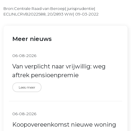
Bron:Centrale Raad van Beroep| jurisprudentie|
ECLINLCRVB2022588, 20/2893 WW| 09-03-2022
Meer nieuws
06-08-2026
Van verplicht naar vrijwillig: weg
aftrek pensioenpremie
Lees meer
06-08-2026
Koopovereenkomst nieuwe woning