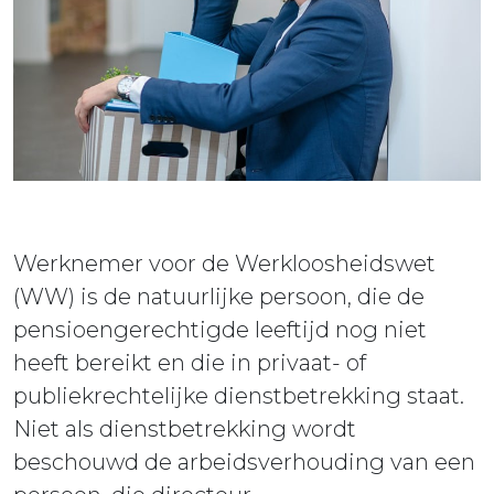
ieuws
ontact
Werknemer voor de Werkloosheidswet
(WW) is de natuurlijke persoon, die de
pensioengerechtigde leeftijd nog niet
heeft bereikt en die in privaat- of
publiekrechtelijke dienstbetrekking staat.
Niet als dienstbetrekking wordt
beschouwd de arbeidsverhouding van een