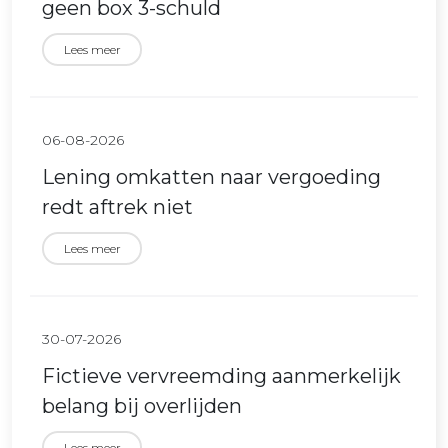
geen box 3-schuld
Lees meer
06-08-2026
Lening omkatten naar vergoeding
redt aftrek niet
Lees meer
30-07-2026
Fictieve vervreemding aanmerkelijk
belang bij overlijden
Lees meer