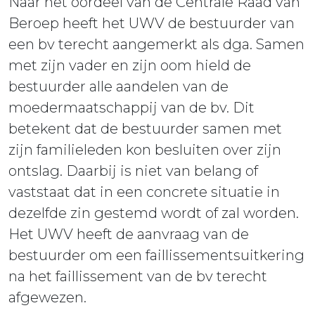
Naar het oordeel van de Centrale Raad van
Beroep heeft het UWV de bestuurder van
een bv terecht aangemerkt als dga. Samen
met zijn vader en zijn oom hield de
bestuurder alle aandelen van de
moedermaatschappij van de bv. Dit
betekent dat de bestuurder samen met
zijn familieleden kon besluiten over zijn
ontslag. Daarbij is niet van belang of
vaststaat dat in een concrete situatie in
dezelfde zin gestemd wordt of zal worden.
Het UWV heeft de aanvraag van de
bestuurder om een faillissementsuitkering
na het faillissement van de bv terecht
afgewezen.