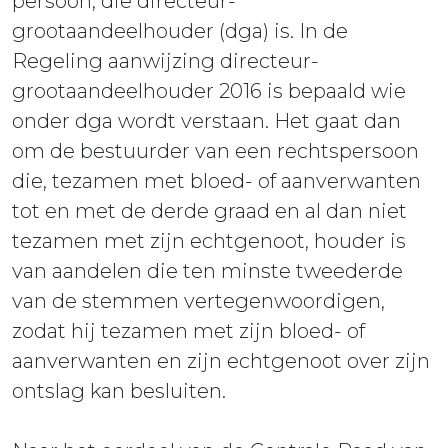
persoon, die directeur-
grootaandeelhouder (dga) is. In de
Regeling aanwijzing directeur-
grootaandeelhouder 2016 is bepaald wie
onder dga wordt verstaan. Het gaat dan
om de bestuurder van een rechtspersoon
die, tezamen met bloed- of aanverwanten
tot en met de derde graad en al dan niet
tezamen met zijn echtgenoot, houder is
van aandelen die ten minste tweederde
van de stemmen vertegenwoordigen,
zodat hij tezamen met zijn bloed- of
aanverwanten en zijn echtgenoot over zijn
ontslag kan besluiten.