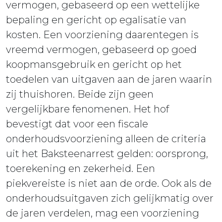
vermogen, gebaseerd op een wettelijke
bepaling en gericht op egalisatie van
kosten. Een voorziening daarentegen is
vreemd vermogen, gebaseerd op goed
koopmansgebruik en gericht op het
toedelen van uitgaven aan de jaren waarin
zij thuishoren. Beide zijn geen
vergelijkbare fenomenen. Het hof
bevestigt dat voor een fiscale
onderhoudsvoorziening alleen de criteria
uit het Baksteenarrest gelden: oorsprong,
toerekening en zekerheid. Een
piekvereiste is niet aan de orde. Ook als de
onderhoudsuitgaven zich gelijkmatig over
de jaren verdelen, mag een voorziening