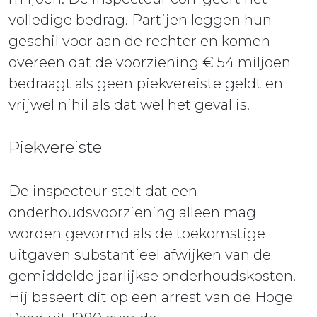
volledige bedrag. Partijen leggen hun
geschil voor aan de rechter en komen
overeen dat de voorziening € 54 miljoen
bedraagt als geen piekvereiste geldt en
vrijwel nihil als dat wel het geval is.
Piekvereiste
De inspecteur stelt dat een
onderhoudsvoorziening alleen mag
worden gevormd als de toekomstige
uitgaven substantieel afwijken van de
gemiddelde jaarlijkse onderhoudskosten.
Hij baseert dit op een arrest van de Hoge