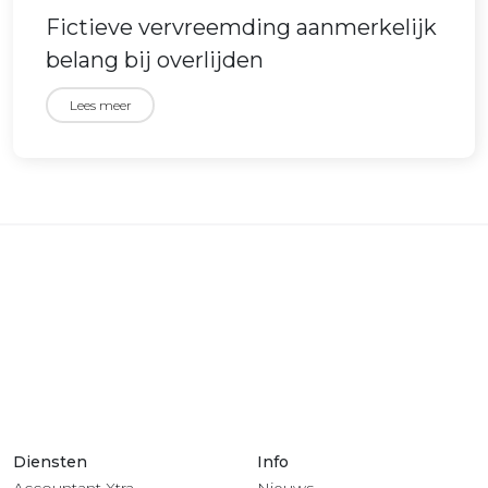
Fictieve vervreemding aanmerkelijk
belang bij overlijden
Lees meer
Diensten
Info