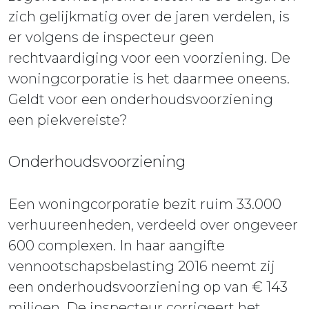
zich gelijkmatig over de jaren verdelen, is
er volgens de inspecteur geen
rechtvaardiging voor een voorziening. De
woningcorporatie is het daarmee oneens.
Geldt voor een onderhoudsvoorziening
een piekvereiste?
Onderhoudsvoorziening
Een woningcorporatie bezit ruim 33.000
verhuureenheden, verdeeld over ongeveer
600 complexen. In haar aangifte
vennootschapsbelasting 2016 neemt zij
een onderhoudsvoorziening op van € 143
miljoen. De inspecteur corrigeert het