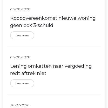
06-08-2026
Koopovereenkomst nieuwe woning
geen box 3-schuld
Lees meer
06-08-2026
Lening omkatten naar vergoeding
redt aftrek niet
Lees meer
30-07-2026