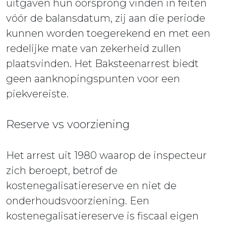
uitgaven hun oorsprong vinden in feiten
vóór de balansdatum, zij aan die periode
kunnen worden toegerekend en met een
redelijke mate van zekerheid zullen
plaatsvinden. Het Baksteenarrest biedt
geen aanknopingspunten voor een
piekvereiste.
Reserve vs voorziening
Het arrest uit 1980 waarop de inspecteur
zich beroept, betrof de
kostenegalisatiereserve en niet de
onderhoudsvoorziening. Een
kostenegalisatiereserve is fiscaal eigen