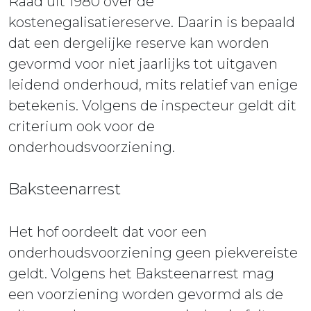
Raad uit 1980 over de
kostenegalisatiereserve. Daarin is bepaald
dat een dergelijke reserve kan worden
gevormd voor niet jaarlijks tot uitgaven
leidend onderhoud, mits relatief van enige
betekenis. Volgens de inspecteur geldt dit
criterium ook voor de
onderhoudsvoorziening.
Baksteenarrest
Het hof oordeelt dat voor een
onderhoudsvoorziening geen piekvereiste
geldt. Volgens het Baksteenarrest mag
een voorziening worden gevormd als de