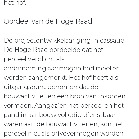
het hof.
Oordeel van de Hoge Raad
De projectontwikkelaar ging in cassatie.
De Hoge Raad oordeelde dat het
perceel verplicht als
ondernemingsvermogen had moeten
worden aangemerkt. Het hof heeft als
uitgangspunt genomen dat de
bouwactiviteiten een bron van inkomen
vormden. Aangezien het perceel en het
pand in aanbouw volledig dienstbaar
waren aan de bouwactiviteiten, kon het
perceel niet als privévermogen worden