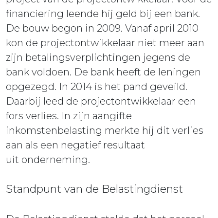
financiering leende hij geld bij een bank.
De bouw begon in 2009. Vanaf april 2010
kon de projectontwikkelaar niet meer aan
zijn betalingsverplichtingen jegens de
bank voldoen. De bank heeft de leningen
opgezegd. In 2014 is het pand geveild.
Daarbij leed de projectontwikkelaar een
fors verlies. In zijn aangifte
inkomstenbelasting merkte hij dit verlies
aan als een negatief resultaat
uit onderneming.
Standpunt van de Belastingdienst