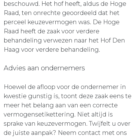
beschouwd. Het hof heeft, aldus de Hoge
Raad, ten onrechte geoordeeld dat het
perceel keuzevermogen was. De Hoge
Raad heeft de zaak voor verdere
behandeling verwezen naar het Hof Den
Haag voor verdere behandeling.
Advies aan ondernemers
Hoewel de afloop voor de ondernemer in
kwestie gunstig is, toont deze zaak eens te
meer het belang aan van een correcte
vermogensetikettering. Niet altijd is
sprake van keuzevermogen. Twijfelt u over
de juiste aanpak? Neem contact met ons