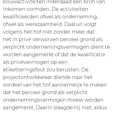
bouwactiviteiten inderdaad een bron van
inkomen vormden. De activiteiten
kwalificeerden ofwel als onderneming,
ofwel als werkzaamheid. Daaruit volgt
volgens het hof niet zonder meer dat
het in privé verworven perceel grond als
verplicht ondernemingsvermogen dient te
worden aangemerkt of dat de kwalificatie
als privévermogen op een
etiketteringsfout zou berusten. De
projectontwikkelaar diende naar het
oordeel van het hof aannemelijk te maken
dat het perceel grond als verplicht
ondernemingsvermogen moest worden
aangemerkt. Daarin slaagde hij niet, aldus