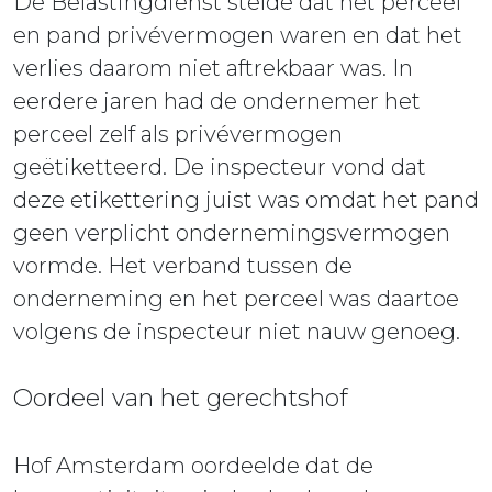
De Belastingdienst stelde dat het perceel
en pand privévermogen waren en dat het
verlies daarom niet aftrekbaar was. In
eerdere jaren had de ondernemer het
perceel zelf als privévermogen
geëtiketteerd. De inspecteur vond dat
deze etikettering juist was omdat het pand
geen verplicht ondernemingsvermogen
vormde. Het verband tussen de
onderneming en het perceel was daartoe
volgens de inspecteur niet nauw genoeg.
Oordeel van het gerechtshof
Hof Amsterdam oordeelde dat de