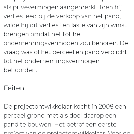
als privévermogen aangemerkt. Toen hij
verlies leed bij de verkoop van het pand,
wilde hij dit verlies ten laste van zijn winst
brengen omdat het tot het
ondernemingsvermogen zou behoren. De
vraag was of het perceel en pand verplicht
tot het ondernemingsvermogen
behoorden.
Feiten
De projectontwikkelaar kocht in 2008 een
perceel grond met als doel daarop een
pand te bouwen. Het betrof een eerste
project van de projectontwikkelaar. Voor de