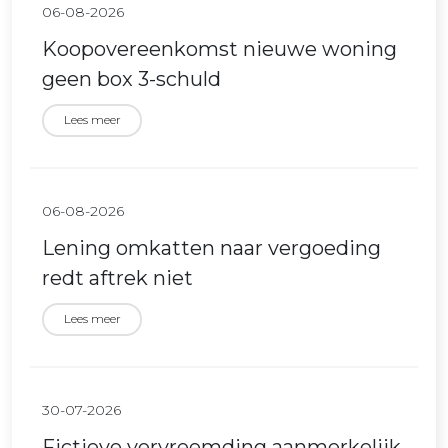
06-08-2026
Koopovereenkomst nieuwe woning
geen box 3-schuld
Lees meer
06-08-2026
Lening omkatten naar vergoeding
redt aftrek niet
Lees meer
30-07-2026
Fictieve vervreemding aanmerkelijk