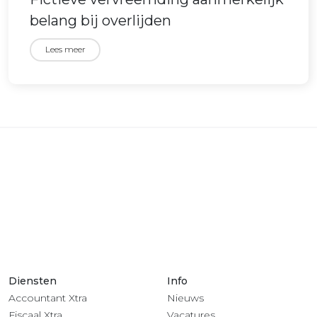
belang bij overlijden
Lees meer
Diensten
Info
Accountant Xtra
Nieuws
Fiscaal Xtra
Vacatures