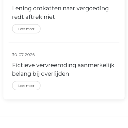
Lening omkatten naar vergoeding
redt aftrek niet
Lees meer
30-07-2026
Fictieve vervreemding aanmerkelijk
belang bij overlijden
Lees meer