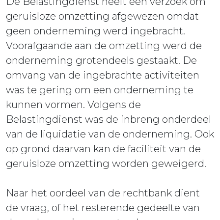
De Belastingdienst heeft een verzoek om
geruisloze omzetting afgewezen omdat
geen onderneming werd ingebracht.
Voorafgaande aan de omzetting werd de
onderneming grotendeels gestaakt. De
omvang van de ingebrachte activiteiten
was te gering om een onderneming te
kunnen vormen. Volgens de
Belastingdienst was de inbreng onderdeel
van de liquidatie van de onderneming. Ook
op grond daarvan kan de faciliteit van de
geruisloze omzetting worden geweigerd.
Naar het oordeel van de rechtbank dient
de vraag, of het resterende gedeelte van