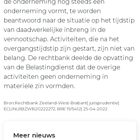
de onderneming nog steeds een
onderneming vormt, te worden
beantwoord naar de situatie op het tijdstip
van daadwerkelijke inbreng in de
vennootschap. Activiteiten, die na het
overgangstijdstip zijn gestart, zijn niet van
belang. De rechtbank deelde de opvatting
van de Belastingdienst dat de overige
activiteiten geen onderneming in
materiële zin vormden.
Bron:Rechtbank Zeeland-West-Brabant| jurisprudentie|
ECLINLRBZWB20222272, BRE 19/5412| 25-04-2022
Meer nieuws