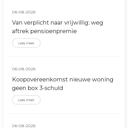
06-08-2026
Van verplicht naar vrijwillig: weg
aftrek pensioenpremie
Lees meer
06-08-2026
Koopovereenkomst nieuwe woning
geen box 3-schuld
Lees meer
06-08-2026