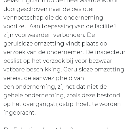
belastingclaim op de meerwaarde wordt
doorgeschoven naar de besloten
vennootschap die de onderneming
voortzet. Aan toepassing van de faciliteit
zijn voorwaarden verbonden. De
geruisloze omzetting vindt plaats op
verzoek van de ondernemer. De inspecteur
beslist op het verzoek bij voor bezwaar
vatbare beschikking. Geruisloze omzetting
vereist de aanwezigheid van
een onderneming, zij het dat niet de
gehele onderneming, zoals deze bestond
op het overgangstijdstip, hoeft te worden
ingebracht.