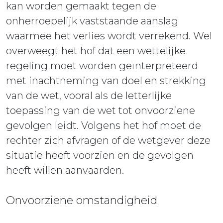
kan worden gemaakt tegen de
onherroepelijk vaststaande aanslag
waarmee het verlies wordt verrekend. Wel
overweegt het hof dat een wettelijke
regeling moet worden geïnterpreteerd
met inachtneming van doel en strekking
van de wet, vooral als de letterlijke
toepassing van de wet tot onvoorziene
gevolgen leidt. Volgens het hof moet de
rechter zich afvragen of de wetgever deze
situatie heeft voorzien en de gevolgen
heeft willen aanvaarden.
Onvoorziene omstandigheid