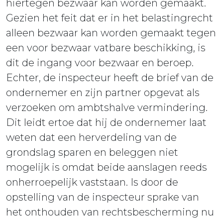
hiertegen bezwaar kan worden gemaakt.
Gezien het feit dat er in het belastingrecht
alleen bezwaar kan worden gemaakt tegen
een voor bezwaar vatbare beschikking, is
dit de ingang voor bezwaar en beroep.
Echter, de inspecteur heeft de brief van de
ondernemer en zijn partner opgevat als
verzoeken om ambtshalve vermindering.
Dit leidt ertoe dat hij de ondernemer laat
weten dat een herverdeling van de
grondslag sparen en beleggen niet
mogelijk is omdat beide aanslagen reeds
onherroepelijk vaststaan. Is door de
opstelling van de inspecteur sprake van
het onthouden van rechtsbescherming nu