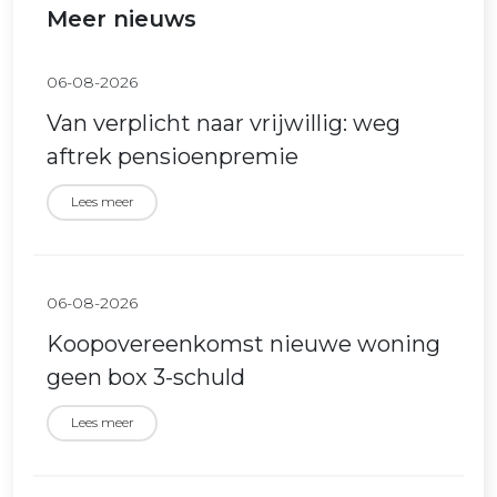
Meer nieuws
06-08-2026
Van verplicht naar vrijwillig: weg
aftrek pensioenpremie
Lees meer
06-08-2026
Koopovereenkomst nieuwe woning
geen box 3-schuld
Lees meer