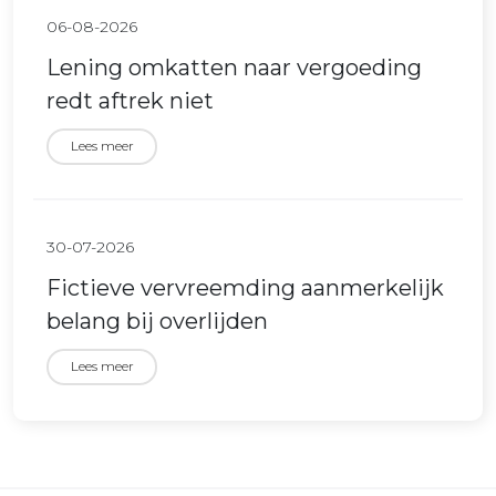
06-08-2026
Lening omkatten naar vergoeding
redt aftrek niet
Lees meer
30-07-2026
Fictieve vervreemding aanmerkelijk
belang bij overlijden
Lees meer