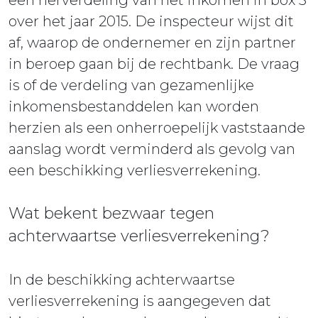
over het jaar 2015. De inspecteur wijst dit
af, waarop de ondernemer en zijn partner
in beroep gaan bij de rechtbank. De vraag
is of de verdeling van gezamenlijke
inkomensbestanddelen kan worden
herzien als een onherroepelijk vaststaande
aanslag wordt verminderd als gevolg van
een beschikking verliesverrekening.
Wat bekent bezwaar tegen
achterwaartse verliesverrekening?
In de beschikking achterwaartse
verliesverrekening is aangegeven dat