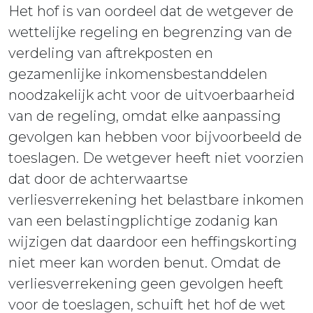
Het hof is van oordeel dat de wetgever de
wettelijke regeling en begrenzing van de
verdeling van aftrekposten en
gezamenlijke inkomensbestanddelen
noodzakelijk acht voor de uitvoerbaarheid
van de regeling, omdat elke aanpassing
gevolgen kan hebben voor bijvoorbeeld de
toeslagen. De wetgever heeft niet voorzien
dat door de achterwaartse
verliesverrekening het belastbare inkomen
van een belastingplichtige zodanig kan
wijzigen dat daardoor een heffingskorting
niet meer kan worden benut. Omdat de
verliesverrekening geen gevolgen heeft
voor de toeslagen, schuift het hof de wet