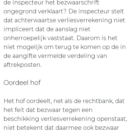
de inspecteur het bezwaarschrift
ongegrond verklaart? De inspecteur stelt
dat achterwaartse verliesverrekening niet
impliceert dat de aanslag niet
onherroepelijk vaststaat. Daarom is het
niet mogelijk om terug te komen op de in
de aangifte vermelde verdeling van
aftrekposten.
Oordeel hof
Het hof oordeelt, net als de rechtbank, dat
het feit dat bezwaar tegen een
beschikking verliesverrekening openstaat,
niet betekent dat daarmee ook bezwaar