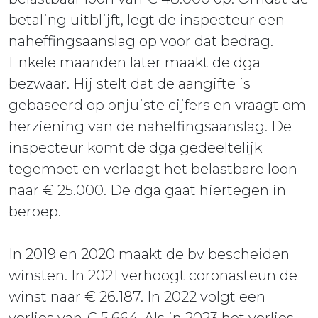
betaling uitblijft, legt de inspecteur een
naheffingsaanslag op voor dat bedrag.
Enkele maanden later maakt de dga
bezwaar. Hij stelt dat de aangifte is
gebaseerd op onjuiste cijfers en vraagt om
herziening van de naheffingsaanslag. De
inspecteur komt de dga gedeeltelijk
tegemoet en verlaagt het belastbare loon
naar € 25.000. De dga gaat hiertegen in
beroep.
In 2019 en 2020 maakt de bv bescheiden
winsten. In 2021 verhoogt coronasteun de
winst naar € 26.187. In 2022 volgt een