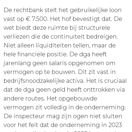
De rechtbank stelt het gebruikelijke loon
vast op € 7.500. Het hof bevestigt dat. De
wet biedt deze ruimte bij structurele
verliezen die de continuïteit bedreigen.
Niet alleen liquiditeiten tellen, maar de
hele financiële positie. De dga heeft
jarenlang geen salaris opgenomen om
vermogen op te bouwen. Dit zit vast in
bedrijfsnoodzakelijke activa. Het is cruciaal
dat de dga geen geld heeft onttrokken via
andere routes. Het opgebouwde
vermogen zit volledig in de onderneming.
De inspecteur mag zijn ogen niet sluiten
voor het feit dat de onderneming in 2023