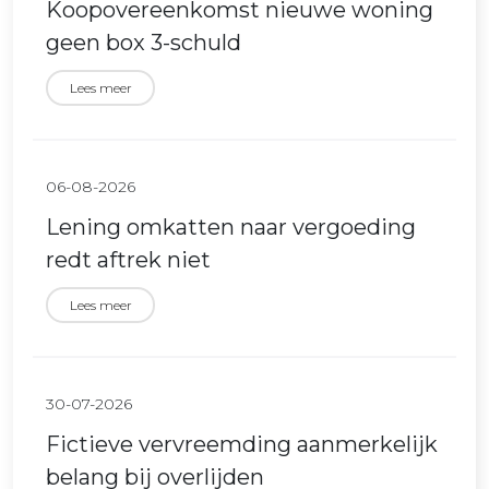
Koopovereenkomst nieuwe woning
geen box 3-schuld
Lees meer
06-08-2026
Lening omkatten naar vergoeding
redt aftrek niet
Lees meer
30-07-2026
Fictieve vervreemding aanmerkelijk
belang bij overlijden