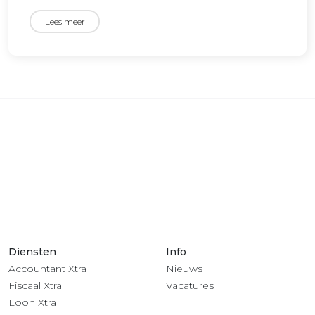
Lees meer
Diensten
Info
Accountant Xtra
Nieuws
Fiscaal Xtra
Vacatures
Loon Xtra