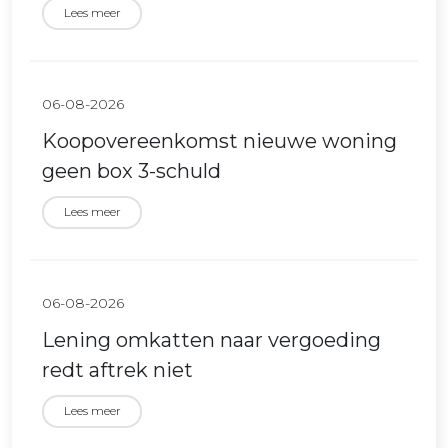
Lees meer
06-08-2026
Koopovereenkomst nieuwe woning
geen box 3-schuld
Lees meer
06-08-2026
Lening omkatten naar vergoeding
redt aftrek niet
Lees meer