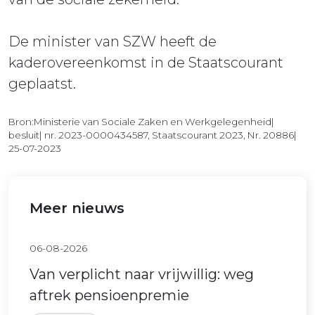
De minister van SZW heeft de
kaderovereenkomst in de Staatscourant
geplaatst.
Bron:Ministerie van Sociale Zaken en Werkgelegenheid|
besluit| nr. 2023-0000434587, Staatscourant 2023, Nr. 20886|
25-07-2023
Meer nieuws
06-08-2026
Van verplicht naar vrijwillig: weg
aftrek pensioenpremie