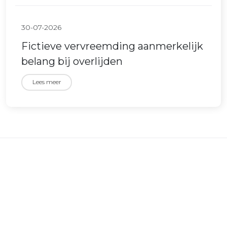
30-07-2026
Fictieve vervreemding aanmerkelijk
belang bij overlijden
Lees meer