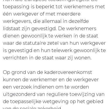
toepassing is beperkt tot werknemers met
één werkgever of met meerdere
werkgevers, die allemaal in dezelfde
lidstaat zijn gevestigd. De werknemers
dienen gewoonlijk te werken in de staat
waar de statutaire zetel van hun werkgever
is gevestigd en hun telewerk gewoonlijk te
verrichten in de staat waar zij wonen.
Op grond van de kaderovereenkomst
kunnen de werknemer en de werkgever
een verzoek indienen om te worden
uitgezonderd van reguliere toewijzing van
de toepasselijke wetgeving op het gebied
van de sociale zekerheid.