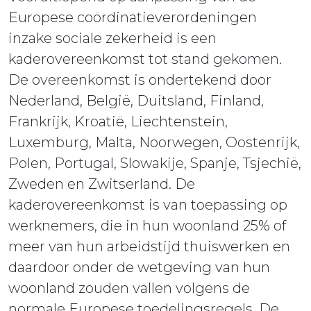
Europese coördinatieverordeningen
inzake sociale zekerheid is een
kaderovereenkomst tot stand gekomen.
De overeenkomst is ondertekend door
Nederland, België, Duitsland, Finland,
Frankrijk, Kroatië, Liechtenstein,
Luxemburg, Malta, Noorwegen, Oostenrijk,
Polen, Portugal, Slowakije, Spanje, Tsjechië,
Zweden en Zwitserland. De
kaderovereenkomst is van toepassing op
werknemers, die in hun woonland 25% of
meer van hun arbeidstijd thuiswerken en
daardoor onder de wetgeving van hun
woonland zouden vallen volgens de
normale Europese toedelingsregels. De