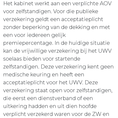
Het kabinet werkt aan een verplichte AOV
voor zelfstandigen. Voor die publieke
verzekering geldt een acceptatieplicht
zonder beperking van de dekking en met
een voor iedereen gelijk
premiepercentage. In de huidige situatie
kan de vrijwillige verzekering bij het UWV
soelaas bieden voor startende
zelfstandigen. Deze verzekering kent geen
medische keuring en heeft een
acceptatieplicht voor het UWV. Deze
verzekering staat open voor zelfstandigen,
die eerst een dienstverband of een
uitkering hadden en uit dien hoofde
verplicht verzekerd waren voor de ZW en