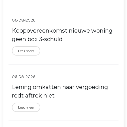
06-08-2026
Koopovereenkomst nieuwe woning
geen box 3-schuld
Lees meer
06-08-2026
Lening omkatten naar vergoeding
redt aftrek niet
Lees meer