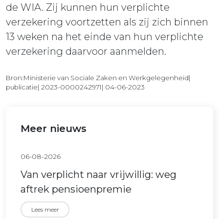
de WIA. Zij kunnen hun verplichte
verzekering voortzetten als zij zich binnen
13 weken na het einde van hun verplichte
verzekering daarvoor aanmelden.
Bron:Ministerie van Sociale Zaken en Werkgelegenheid|
publicatie| 2023-0000242971| 04-06-2023
Meer nieuws
06-08-2026
Van verplicht naar vrijwillig: weg
aftrek pensioenpremie
Lees meer