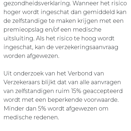
gezondheidsverklaring. Wanneer het risico
hoger wordt ingeschat dan gemiddeld kan
de zelfstandige te maken krijgen met een
premieopslag en/of een medische
uitsluiting. Als het risico te hoog wordt
ingeschat, kan de verzekeringsaanvraag
worden afgewezen.
Uit onderzoek van het Verbond van
Verzekeraars blijkt dat van alle aanvragen
van zelfstandigen ruim 15% geaccepteerd
wordt met een beperkende voorwaarde.
Minder dan 5% wordt afgewezen om
medische redenen.