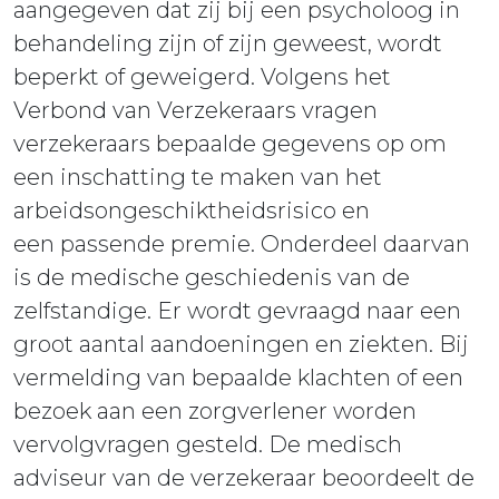
aangegeven dat zij bij een psycholoog in
behandeling zijn of zijn geweest, wordt
beperkt of geweigerd. Volgens het
Verbond van Verzekeraars vragen
verzekeraars bepaalde gegevens op om
een inschatting te maken van het
arbeidsongeschiktheidsrisico en
een passende premie. Onderdeel daarvan
is de medische geschiedenis van de
zelfstandige. Er wordt gevraagd naar een
groot aantal aandoeningen en ziekten. Bij
vermelding van bepaalde klachten of een
bezoek aan een zorgverlener worden
vervolgvragen gesteld. De medisch
adviseur van de verzekeraar beoordeelt de