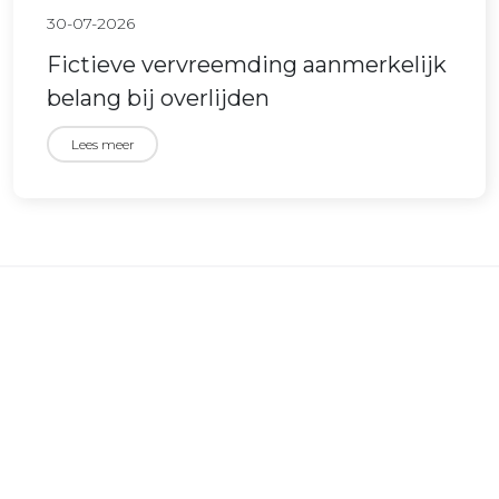
30-07-2026
Fictieve vervreemding aanmerkelijk
belang bij overlijden
Lees meer