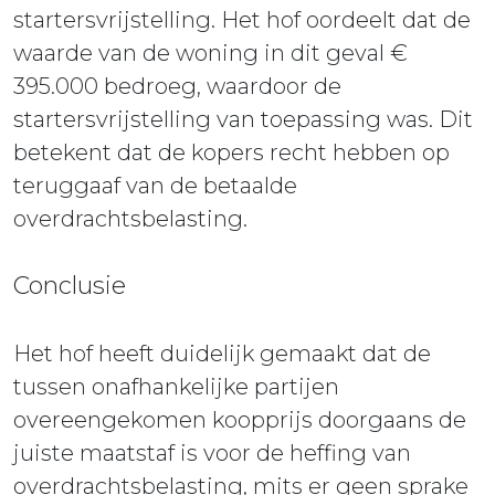
startersvrijstelling. Het hof oordeelt dat de
waarde van de woning in dit geval €
395.000 bedroeg, waardoor de
startersvrijstelling van toepassing was. Dit
betekent dat de kopers recht hebben op
teruggaaf van de betaalde
overdrachtsbelasting.
Conclusie
Het hof heeft duidelijk gemaakt dat de
tussen onafhankelijke partijen
overeengekomen koopprijs doorgaans de
juiste maatstaf is voor de heffing van
overdrachtsbelasting, mits er geen sprake