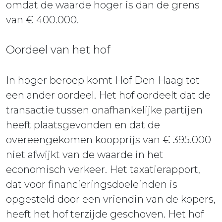
omdat de waarde hoger is dan de grens
van € 400.000.
Oordeel van het hof
In hoger beroep komt Hof Den Haag tot
een ander oordeel. Het hof oordeelt dat de
transactie tussen onafhankelijke partijen
heeft plaatsgevonden en dat de
overeengekomen koopprijs van € 395.000
niet afwijkt van de waarde in het
economisch verkeer. Het taxatierapport,
dat voor financieringsdoeleinden is
opgesteld door een vriendin van de kopers,
heeft het hof terzijde geschoven. Het hof