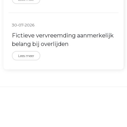
30-07-2026
Fictieve vervreemding aanmerkelijk
belang bij overlijden
Lees meer