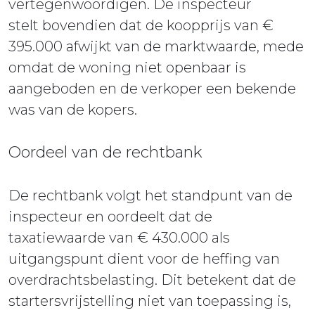
vertegenwoordigen. De inspecteur
stelt bovendien dat de koopprijs van €
395.000 afwijkt van de marktwaarde, mede
omdat de woning niet openbaar is
aangeboden en de verkoper een bekende
was van de kopers.
Oordeel van de rechtbank
De rechtbank volgt het standpunt van de
inspecteur en oordeelt dat de
taxatiewaarde van € 430.000 als
uitgangspunt dient voor de heffing van
overdrachtsbelasting. Dit betekent dat de
startersvrijstelling niet van toepassing is,