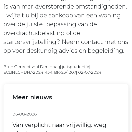
is van marktverstorende omstandigheden.
Twijfelt u bij de aankoop van een woning
over de juiste toepassing van de
overdrachtsbelasting of de
startersvrijstelling? Neem contact met ons
op voor deskundig advies en begeleiding.
Bron:Gerechtshof Den Haag| jurisprudentie|
ECLINLGHDHA20241434, BK-23/1207| 02-07-2024
Meer nieuws
06-08-2026
Van verplicht naar vrijwillig: weg