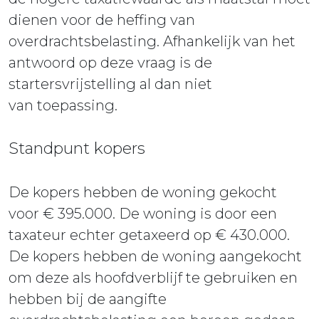
dienen voor de heffing van
overdrachtsbelasting. Afhankelijk van het
antwoord op deze vraag is de
startersvrijstelling al dan niet
van toepassing.
Standpunt kopers
De kopers hebben de woning gekocht
voor € 395.000. De woning is door een
taxateur echter getaxeerd op € 430.000.
De kopers hebben de woning aangekocht
om deze als hoofdverblijf te gebruiken en
hebben bij de aangifte