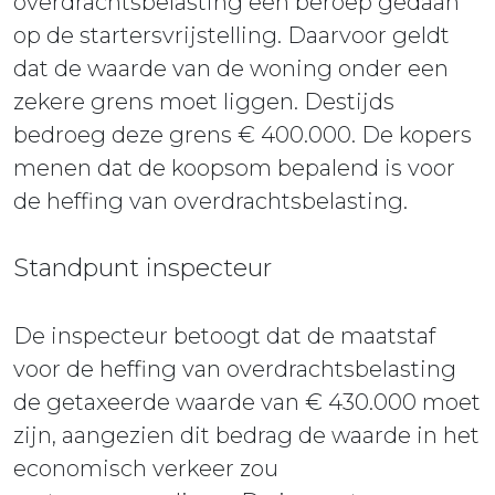
overdrachtsbelasting een beroep gedaan
op de startersvrijstelling. Daarvoor geldt
dat de waarde van de woning onder een
zekere grens moet liggen. Destijds
bedroeg deze grens € 400.000. De kopers
menen dat de koopsom bepalend is voor
de heffing van overdrachtsbelasting.
Standpunt inspecteur
De inspecteur betoogt dat de maatstaf
voor de heffing van overdrachtsbelasting
de getaxeerde waarde van € 430.000 moet
zijn, aangezien dit bedrag de waarde in het
economisch verkeer zou