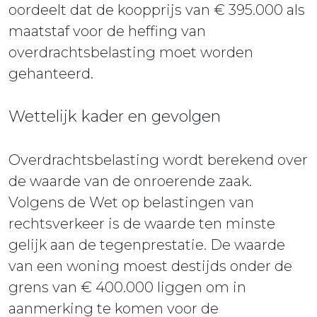
oordeelt dat de koopprijs van € 395.000 als
maatstaf voor de heffing van
overdrachtsbelasting moet worden
gehanteerd.
Wettelijk kader en gevolgen
Overdrachtsbelasting wordt berekend over
de waarde van de onroerende zaak.
Volgens de Wet op belastingen van
rechtsverkeer is de waarde ten minste
gelijk aan de tegenprestatie. De waarde
van een woning moest destijds onder de
grens van € 400.000 liggen om in
aanmerking te komen voor de