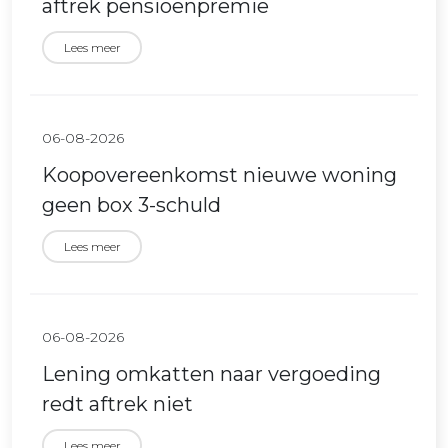
aftrek pensioenpremie
Lees meer
06-08-2026
Koopovereenkomst nieuwe woning
geen box 3-schuld
Lees meer
06-08-2026
Lening omkatten naar vergoeding
redt aftrek niet
Lees meer