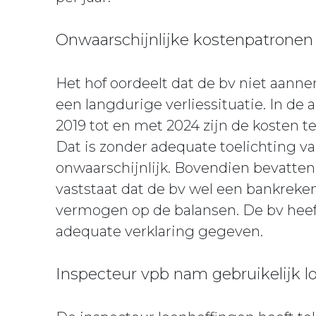
Onwaarschijnlijke kostenpatronen
Het hof oordeelt dat de bv niet aanne
een langdurige verliessituatie. In de
2019 tot en met 2024 zijn de kosten 
Dat is zonder adequate toelichting 
onwaarschijnlijk. Bovendien bevatten 
vaststaat dat de bv wel een bankreke
vermogen op de balansen. De bv heef
adequate verklaring gegeven.
Inspecteur vpb nam gebruikelijk l