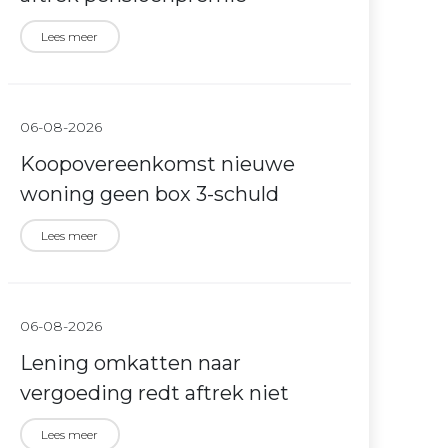
Lees meer
06-08-2026
Koopovereenkomst nieuwe
woning geen box 3-schuld
Lees meer
06-08-2026
Lening omkatten naar
vergoeding redt aftrek niet
Lees meer