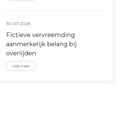
30-07-2026
Fictieve vervreemding
aanmerkelijk belang bij
overlijden
Lees meer