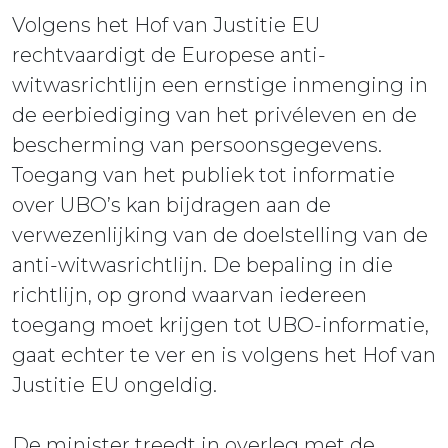
Volgens het Hof van Justitie EU
rechtvaardigt de Europese anti-
witwasrichtlijn een ernstige inmenging in
de eerbiediging van het privéleven en de
bescherming van persoonsgegevens.
Toegang van het publiek tot informatie
over UBO’s kan bijdragen aan de
verwezenlijking van de doelstelling van de
anti-witwasrichtlijn. De bepaling in die
richtlijn, op grond waarvan iedereen
toegang moet krijgen tot UBO-informatie,
gaat echter te ver en is volgens het Hof van
Justitie EU ongeldig.
De minister treedt in overleg met de