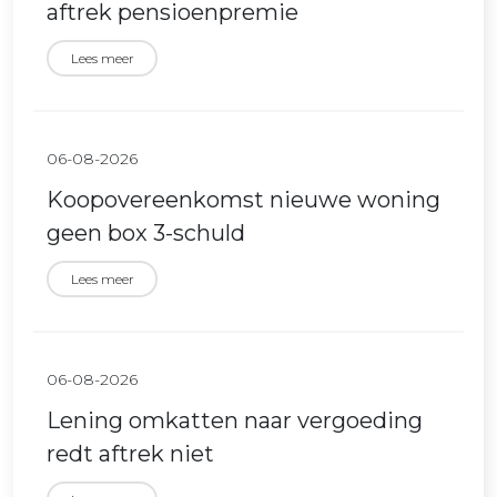
aftrek pensioenpremie
Lees meer
06-08-2026
Koopovereenkomst nieuwe woning
geen box 3-schuld
Lees meer
06-08-2026
Lening omkatten naar vergoeding
redt aftrek niet