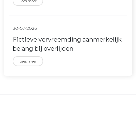
Lees meer
30-07-2026
Fictieve vervreemding aanmerkelijk
belang bij overlijden
Lees meer