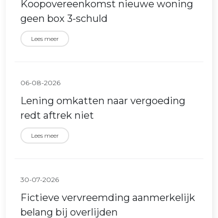
Koopovereenkomst nieuwe woning
geen box 3-schuld
Lees meer
06-08-2026
Lening omkatten naar vergoeding
redt aftrek niet
Lees meer
30-07-2026
Fictieve vervreemding aanmerkelijk
belang bij overlijden