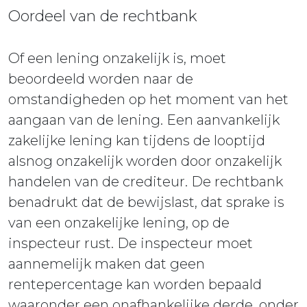
Oordeel van de rechtbank
Of een lening onzakelijk is, moet
beoordeeld worden naar de
omstandigheden op het moment van het
aangaan van de lening. Een aanvankelijk
zakelijke lening kan tijdens de looptijd
alsnog onzakelijk worden door onzakelijk
handelen van de crediteur. De rechtbank
benadrukt dat de bewijslast, dat sprake is
van een onzakelijke lening, op de
inspecteur rust. De inspecteur moet
aannemelijk maken dat geen
rentepercentage kan worden bepaald
waaronder een onafhankelijke derde, onder