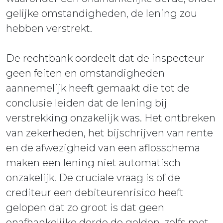
gelijke omstandigheden, de lening zou
hebben verstrekt.
De rechtbank oordeelt dat de inspecteur
geen feiten en omstandigheden
aannemelijk heeft gemaakt die tot de
conclusie leiden dat de lening bij
verstrekking onzakelijk was. Het ontbreken
van zekerheden, het bijschrijven van rente
en de afwezigheid van een aflosschema
maken een lening niet automatisch
onzakelijk. De cruciale vraag is of de
crediteur een debiteurenrisico heeft
gelopen dat zo groot is dat geen
onafhankelijke derde de gelden, zelfs met