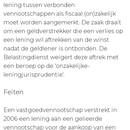
lening tussen verbonden
vennootschappen als fiscaal (on)zakelijk
moet worden aangemerkt. De zaak draait
om een geldverstrekker die een verlies op
een lening wil aftrekken van de winst
nadat de geldlener is ontbonden. De
Belastingdienst weigert deze aftrek met
een beroep op de 'onzakelijke-
leningjurisprudentie'.
Feiten
Een vastgoedvennootschap verstrekt in
2006 een lening aan een gelieerde
vennootschap voor de aankoop van een