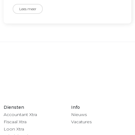
Lees meer
Diensten
Info
Accountant Xtra
Nieuws
Fiscaal Xtra
Vacatures
Loon Xtra