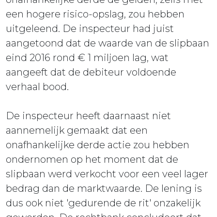
een hogere risico-opslag, zou hebben
uitgeleend. De inspecteur had juist
aangetoond dat de waarde van de slipbaan
eind 2016 rond € 1 miljoen lag, wat
aangeeft dat de debiteur voldoende
verhaal bood.
De inspecteur heeft daarnaast niet
aannemelijk gemaakt dat een
onafhankelijke derde actie zou hebben
ondernomen op het moment dat de
slipbaan werd verkocht voor een veel lager
bedrag dan de marktwaarde. De lening is
dus ook niet 'gedurende de rit' onzakelijk