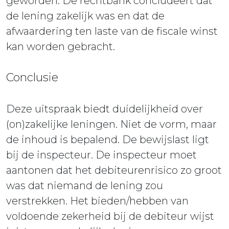
geworden. De rechtbank concludeert dat
de lening zakelijk was en dat de
afwaardering ten laste van de fiscale winst
kan worden gebracht.
Conclusie
Deze uitspraak biedt duidelijkheid over
(on)zakelijke leningen. Niet de vorm, maar
de inhoud is bepalend. De bewijslast ligt
bij de inspecteur. De inspecteur moet
aantonen dat het debiteurenrisico zo groot
was dat niemand de lening zou
verstrekken. Het bieden/hebben van
voldoende zekerheid bij de debiteur wijst