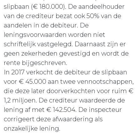
slipbaan (€ 180.000). De aandeelhouder
van de crediteur bezat ook 50% van de
aandelen in de debiteur. De
leningsvoorwaarden worden niet
schriftelijk vastgelegd. Daarnaast zijn er
geen zekerheden gevestigd en wordt de
rente bijgeschreven.
In 2017 verkocht de debiteur de slipbaan
voor € 45.000 aan twee vennootschappen,
die deze later doorverkochten voor ruim €
1,2 miljoen. De crediteur waardeerde de
lening af met € 142.504. De inspecteur
corrigeert deze afwaardering als
onzakelijke lening.