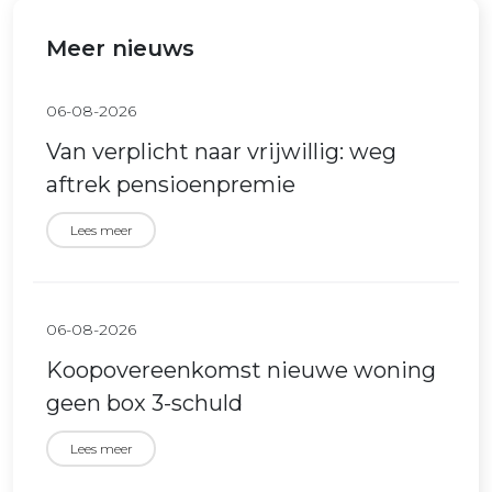
Meer nieuws
06-08-2026
Van verplicht naar vrijwillig: weg
aftrek pensioenpremie
Lees meer
06-08-2026
Koopovereenkomst nieuwe woning
geen box 3-schuld
Lees meer