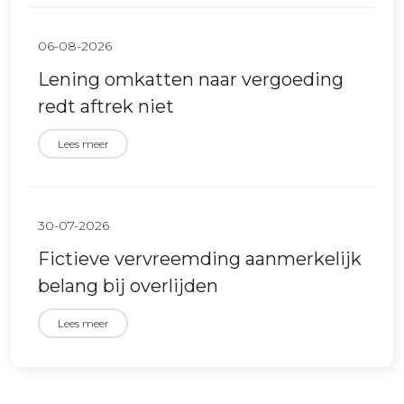
06-08-2026
Lening omkatten naar vergoeding
redt aftrek niet
Lees meer
30-07-2026
Fictieve vervreemding aanmerkelijk
belang bij overlijden
Lees meer