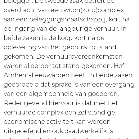
belegger. De tweede zaak betreft de
overdracht van een woon(zorg)complex
aan een beleggingsmaatschappij, kort na
de ingang van de langdurige verhuur. In
beide zaken is de koop kort na de
oplevering van het gebouw tot stand
gekomen. De verhuurovereenkomsten
waren al eerder tot stand gekomen. Hof
Arnhem-Leeuwarden heeft in beide zaken
geoordeeld dat sprake is van een overgang
van een algemeenheid van goederen.
Redengevend hiervoor is dat met het
verhuurde complex een zelfstandige
economische activiteit kan worden
uitgeoefend en ook daadwerkelijk is