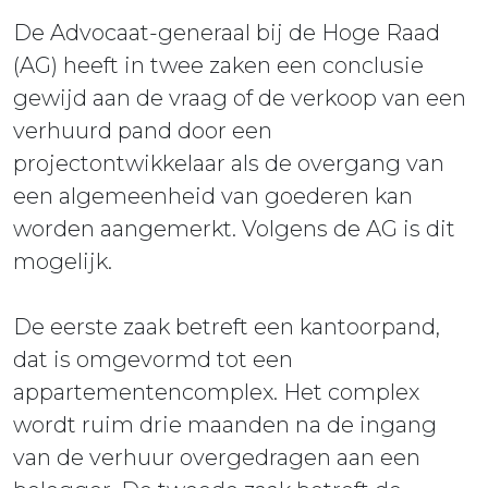
De Advocaat-generaal bij de Hoge Raad
(AG) heeft in twee zaken een conclusie
gewijd aan de vraag of de verkoop van een
verhuurd pand door een
projectontwikkelaar als de overgang van
een algemeenheid van goederen kan
worden aangemerkt. Volgens de AG is dit
mogelijk.
De eerste zaak betreft een kantoorpand,
dat is omgevormd tot een
appartementencomplex. Het complex
wordt ruim drie maanden na de ingang
van de verhuur overgedragen aan een