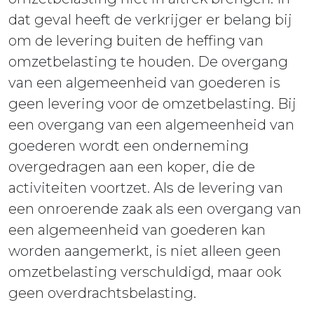
dat geval heeft de verkrijger er belang bij
om de levering buiten de heffing van
omzetbelasting te houden. De overgang
van een algemeenheid van goederen is
geen levering voor de omzetbelasting. Bij
een overgang van een algemeenheid van
goederen wordt een onderneming
overgedragen aan een koper, die de
activiteiten voortzet. Als de levering van
een onroerende zaak als een overgang van
een algemeenheid van goederen kan
worden aangemerkt, is niet alleen geen
omzetbelasting verschuldigd, maar ook
geen overdrachtsbelasting.