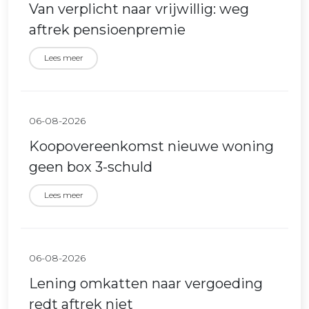
Van verplicht naar vrijwillig: weg
aftrek pensioenpremie
Lees meer
06-08-2026
Koopovereenkomst nieuwe woning
geen box 3-schuld
Lees meer
06-08-2026
Lening omkatten naar vergoeding
redt aftrek niet