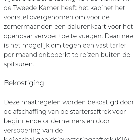
de Tweede Kamer heeft het kabinet het
voorstel overgenomen om voor de
zomermaanden een dalurenkaart voor het
openbaar vervoer toe te voegen. Daarmee
is het mogelijk om tegen een vast tarief
per maand onbeperkt te reizen buiten de
spitsuren.
Bekostiging
Deze maatregelen worden bekostigd door
de afschaffing van de startersaftrek voor
beginnende ondernemers en door
versobering van de
kleinschaligheidsinvesteringsaftrek (KIA).