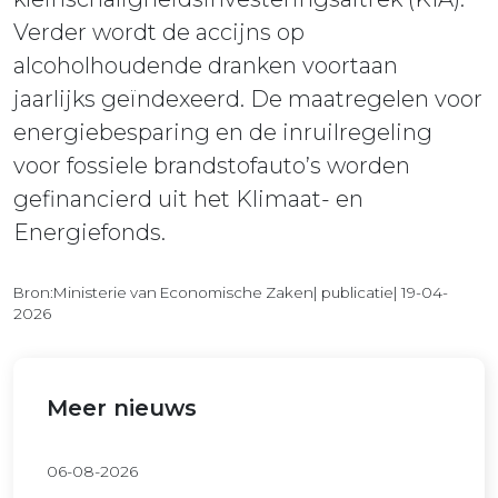
Verder wordt de accijns op
alcoholhoudende dranken voortaan
jaarlijks geïndexeerd. De maatregelen voor
energiebesparing en de inruilregeling
voor fossiele brandstofauto’s worden
gefinancierd uit het Klimaat- en
Energiefonds.
Bron:Ministerie van Economische Zaken| publicatie| 19-04-
2026
Meer nieuws
06-08-2026