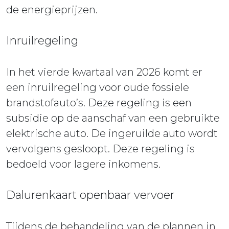
de energieprijzen.
Inruilregeling
In het vierde kwartaal van 2026 komt er
een inruilregeling voor oude fossiele
brandstofauto’s. Deze regeling is een
subsidie op de aanschaf van een gebruikte
elektrische auto. De ingeruilde auto wordt
vervolgens gesloopt. Deze regeling is
bedoeld voor lagere inkomens.
Dalurenkaart openbaar vervoer
Tijdens de behandeling van de plannen in