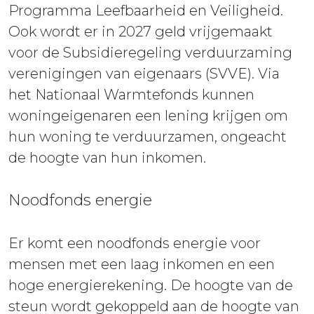
Programma Leefbaarheid en Veiligheid.
Ook wordt er in 2027 geld vrijgemaakt
voor de Subsidieregeling verduurzaming
verenigingen van eigenaars (SVVE). Via
het Nationaal Warmtefonds kunnen
woningeigenaren een lening krijgen om
hun woning te verduurzamen, ongeacht
de hoogte van hun inkomen.
Noodfonds energie
Er komt een noodfonds energie voor
mensen met een laag inkomen en een
hoge energierekening. De hoogte van de
steun wordt gekoppeld aan de hoogte van