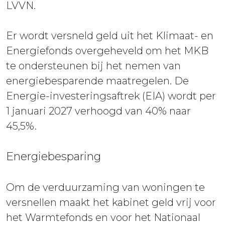
LVVN.
Er wordt versneld geld uit het Klimaat- en
Energiefonds overgeheveld om het MKB
te ondersteunen bij het nemen van
energiebesparende maatregelen. De
Energie-investeringsaftrek (EIA) wordt per
1 januari 2027 verhoogd van 40% naar
45,5%.
Energiebesparing
Om de verduurzaming van woningen te
versnellen maakt het kabinet geld vrij voor
het Warmtefonds en voor het Nationaal