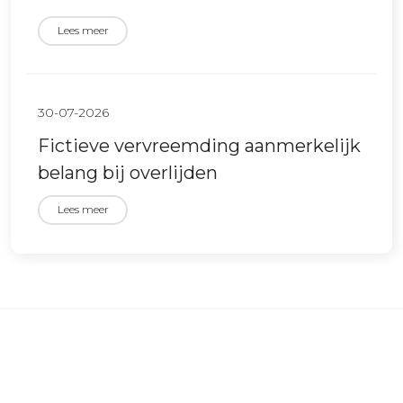
Lees meer
30-07-2026
Fictieve vervreemding aanmerkelijk
belang bij overlijden
Lees meer