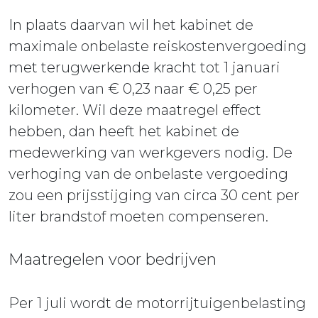
In plaats daarvan wil het kabinet de
maximale onbelaste reiskostenvergoeding
met terugwerkende kracht tot 1 januari
verhogen van € 0,23 naar € 0,25 per
kilometer. Wil deze maatregel effect
hebben, dan heeft het kabinet de
medewerking van werkgevers nodig. De
verhoging van de onbelaste vergoeding
zou een prijsstijging van circa 30 cent per
liter brandstof moeten compenseren.
Maatregelen voor bedrijven
Per 1 juli wordt de motorrijtuigenbelasting