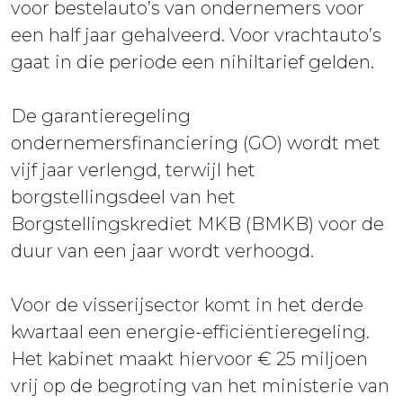
voor bestelauto’s van ondernemers voor
een half jaar gehalveerd. Voor vrachtauto’s
gaat in die periode een nihiltarief gelden.
De garantieregeling
ondernemersfinanciering (GO) wordt met
vijf jaar verlengd, terwijl het
borgstellingsdeel van het
Borgstellingskrediet MKB (BMKB) voor de
duur van een jaar wordt verhoogd.
Voor de visserijsector komt in het derde
kwartaal een energie-efficiëntieregeling.
Het kabinet maakt hiervoor € 25 miljoen
vrij op de begroting van het ministerie van