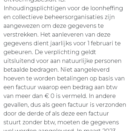
Inhoudingsplichtigen voor de loonheffing
en collectieve beheersorganisaties zijn
aangewezen om deze gegevens te
verstrekken. Het aanleveren van deze
gegevens dient jaarlijks voor 1 februari te
gebeuren. De verplichting geldt
uitsluitend voor aan natuurlijke personen
betaalde bedragen. Niet aangeleverd
hoeven te worden betalingen op basis van
een factuur waarop een bedrag aan btw
van meer dan € 0 is vermeld. In andere
gevallen, dus als geen factuur is verzonden
door de derde of als deze een factuur
stuurt zonder btw, moeten de gegevens