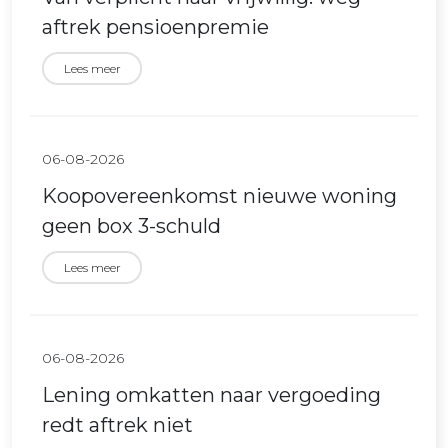
aftrek pensioenpremie
Lees meer
06-08-2026
Koopovereenkomst nieuwe woning
geen box 3-schuld
Lees meer
06-08-2026
Lening omkatten naar vergoeding
redt aftrek niet