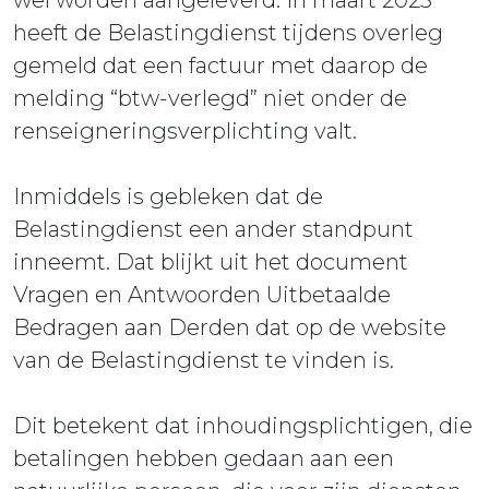
wel worden aangeleverd. In maart 2023
heeft de Belastingdienst tijdens overleg
gemeld dat een factuur met daarop de
melding “btw-verlegd” niet onder de
renseigneringsverplichting valt.
Inmiddels is gebleken dat de
Belastingdienst een ander standpunt
inneemt. Dat blijkt uit het document
Vragen en Antwoorden Uitbetaalde
Bedragen aan Derden dat op de website
van de Belastingdienst te vinden is.
Dit betekent dat inhoudingsplichtigen, die
betalingen hebben gedaan aan een