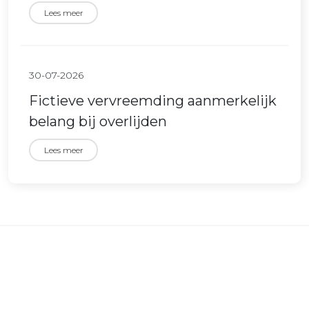
Lees meer
30-07-2026
Fictieve vervreemding aanmerkelijk
belang bij overlijden
Lees meer