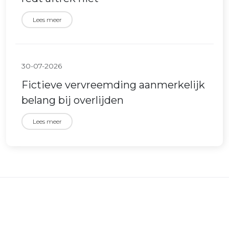
Lees meer
30-07-2026
Fictieve vervreemding aanmerkelijk
belang bij overlijden
Lees meer