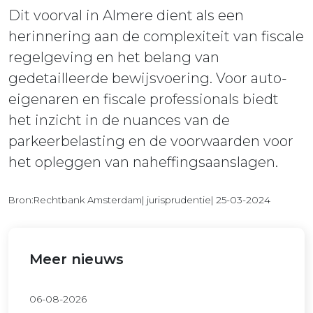
Dit voorval in Almere dient als een
herinnering aan de complexiteit van fiscale
regelgeving en het belang van
gedetailleerde bewijsvoering. Voor auto-
eigenaren en fiscale professionals biedt
het inzicht in de nuances van de
parkeerbelasting en de voorwaarden voor
het opleggen van naheffingsaanslagen.
Bron:Rechtbank Amsterdam| jurisprudentie| 25-03-2024
Meer nieuws
06-08-2026