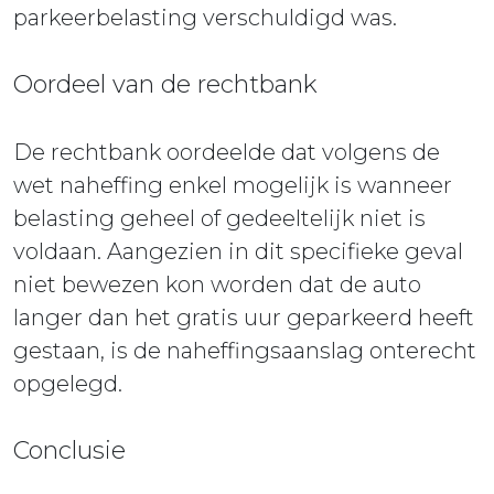
parkeerbelasting verschuldigd was.
Oordeel van de rechtbank
De rechtbank oordeelde dat volgens de
wet naheffing enkel mogelijk is wanneer
belasting geheel of gedeeltelijk niet is
voldaan. Aangezien in dit specifieke geval
niet bewezen kon worden dat de auto
langer dan het gratis uur geparkeerd heeft
gestaan, is de naheffingsaanslag onterecht
opgelegd.
Conclusie