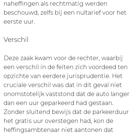
naheffingen als rechtmatig werden
beschouwd, zelfs bij een nultarief voor het
eerste uur.
Verschil
Deze zaak kwam voor de rechter, waarbij
een verschil in de feiten zich voordeed ten
opzichte van eerdere jurisprudentie. Het
cruciale verschil was dat in dit geval niet
onomstotelijk vaststond dat de auto langer
dan een uur geparkeerd had gestaan.
Zonder sluitend bewijs dat de parkeerduur
het gratis uur overstegen had, kon de
heffingsambtenaar niet aantonen dat