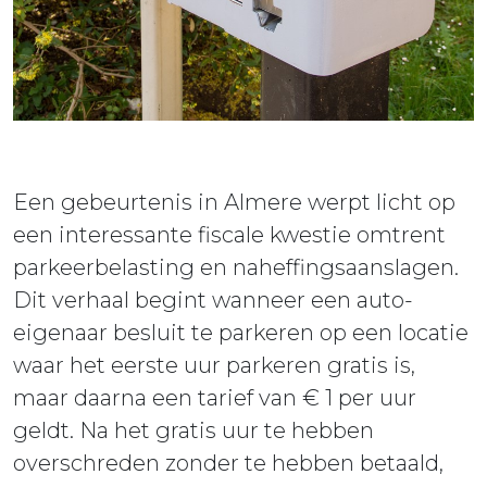
Een gebeurtenis in Almere werpt licht op
een interessante fiscale kwestie omtrent
parkeerbelasting en naheffingsaanslagen.
Dit verhaal begint wanneer een auto-
eigenaar besluit te parkeren op een locatie
waar het eerste uur parkeren gratis is,
maar daarna een tarief van € 1 per uur
geldt. Na het gratis uur te hebben
overschreden zonder te hebben betaald,