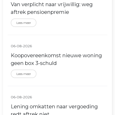
Van verplicht naar vrijwillig: weg
aftrek pensioenpremie
Lees meer
06-08-2026
Koopovereenkomst nieuwe woning
geen box 3-schuld
Lees meer
06-08-2026
Lening omkatten naar vergoeding
redt aftrek niet