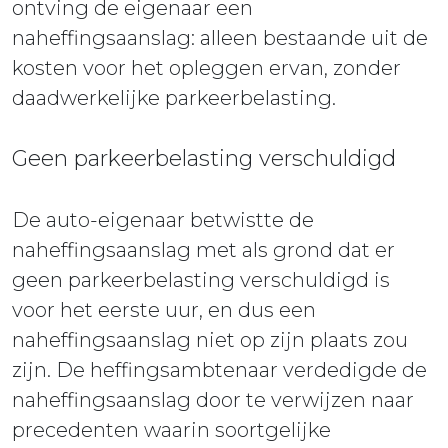
ontving de eigenaar een
naheffingsaanslag: alleen bestaande uit de
kosten voor het opleggen ervan, zonder
daadwerkelijke parkeerbelasting.
Geen parkeerbelasting verschuldigd
De auto-eigenaar betwistte de
naheffingsaanslag met als grond dat er
geen parkeerbelasting verschuldigd is
voor het eerste uur, en dus een
naheffingsaanslag niet op zijn plaats zou
zijn. De heffingsambtenaar verdedigde de
naheffingsaanslag door te verwijzen naar
precedenten waarin soortgelijke