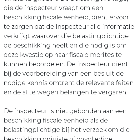
die de inspecteur vraagt om een
beschikking fiscale eenheid, dient ervoor
te zorgen dat de inspecteur alle informatie
verkrijgt waarover die belastingplichtige
de beschikking heeft en die nodig is om
deze kwestie op haar fiscale merites te
kunnen beoordelen. De inspecteur dient
bij de voorbereiding van een besluit de
nodige kennis omtrent de relevante feiten
en de af te wegen belangen te vergaren.
De inspecteur is niet gebonden aan een
beschikking fiscale eenheid als de
belastingplichtige bij het verzoek om die
beschikking onjuiste of onvolledige