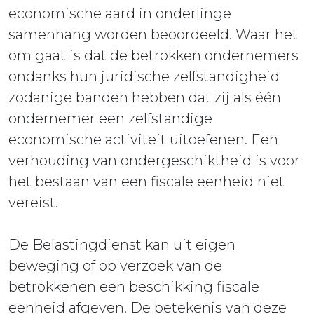
economische aard in onderlinge
samenhang worden beoordeeld. Waar het
om gaat is dat de betrokken ondernemers
ondanks hun juridische zelfstandigheid
zodanige banden hebben dat zij als één
ondernemer een zelfstandige
economische activiteit uitoefenen. Een
verhouding van ondergeschiktheid is voor
het bestaan van een fiscale eenheid niet
vereist.
De Belastingdienst kan uit eigen
beweging of op verzoek van de
betrokkenen een beschikking fiscale
eenheid afgeven. De betekenis van deze