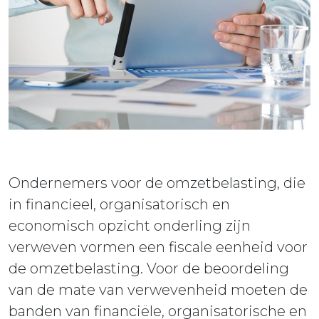
ieuws
ontact
Ondernemers voor de omzetbelasting, die
in financieel, organisatorisch en
economisch opzicht onderling zijn
verweven vormen een fiscale eenheid voor
de omzetbelasting. Voor de beoordeling
van de mate van verwevenheid moeten de
banden van financiële, organisatorische en