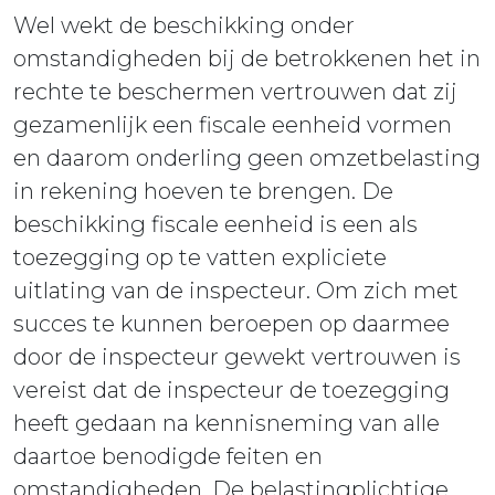
Wel wekt de beschikking onder
omstandigheden bij de betrokkenen het in
rechte te beschermen vertrouwen dat zij
gezamenlijk een fiscale eenheid vormen
en daarom onderling geen omzetbelasting
in rekening hoeven te brengen. De
beschikking fiscale eenheid is een als
toezegging op te vatten expliciete
uitlating van de inspecteur. Om zich met
succes te kunnen beroepen op daarmee
door de inspecteur gewekt vertrouwen is
vereist dat de inspecteur de toezegging
heeft gedaan na kennisneming van alle
daartoe benodigde feiten en
omstandigheden. De belastingplichtige,