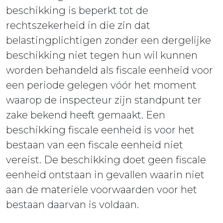
beschikking is beperkt tot de
rechtszekerheid in die zin dat
belastingplichtigen zonder een dergelijke
beschikking niet tegen hun wil kunnen
worden behandeld als fiscale eenheid voor
een periode gelegen vóór het moment
waarop de inspecteur zijn standpunt ter
zake bekend heeft gemaakt. Een
beschikking fiscale eenheid is voor het
bestaan van een fiscale eenheid niet
vereist. De beschikking doet geen fiscale
eenheid ontstaan in gevallen waarin niet
aan de materiële voorwaarden voor het
bestaan daarvan is voldaan.