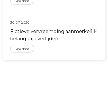
Lees meer
30-07-2026
Fictieve vervreemding aanmerkelijk
belang bij overlijden
Lees meer