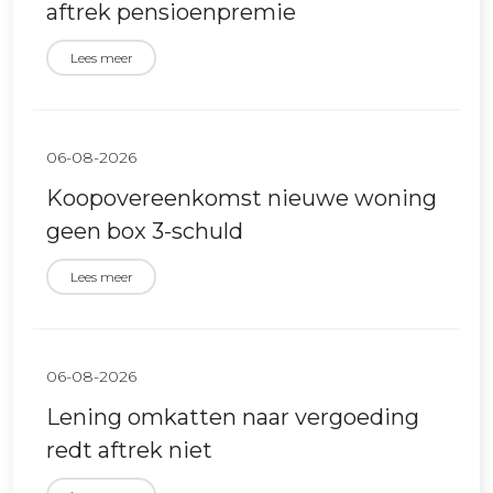
aftrek pensioenpremie
Lees meer
06-08-2026
Koopovereenkomst nieuwe woning
geen box 3-schuld
Lees meer
06-08-2026
Lening omkatten naar vergoeding
redt aftrek niet