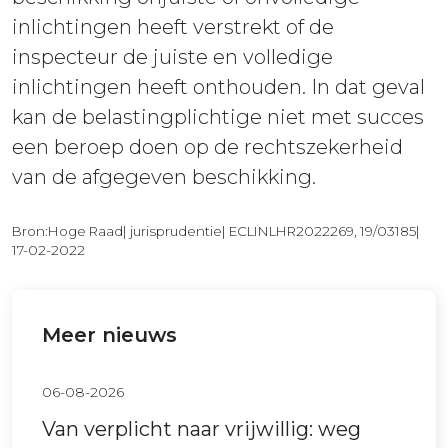
inlichtingen heeft verstrekt of de
inspecteur de juiste en volledige
inlichtingen heeft onthouden. In dat geval
kan de belastingplichtige niet met succes
een beroep doen op de rechtszekerheid
van de afgegeven beschikking.
Bron:Hoge Raad| jurisprudentie| ECLINLHR2022269, 19/03185|
17-02-2022
Meer nieuws
06-08-2026
Van verplicht naar vrijwillig: weg