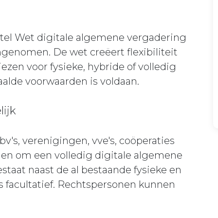
tel Wet digitale algemene vergadering
genomen. De wet creëert flexibiliteit
ezen voor fysieke, hybride of volledig
aalde voorwaarden is voldaan.
lijk
bv's, verenigingen, vve's, coöperaties
en om een volledig digitale algemene
staat naast de al bestaande fysieke en
s facultatief. Rechtspersonen kunnen