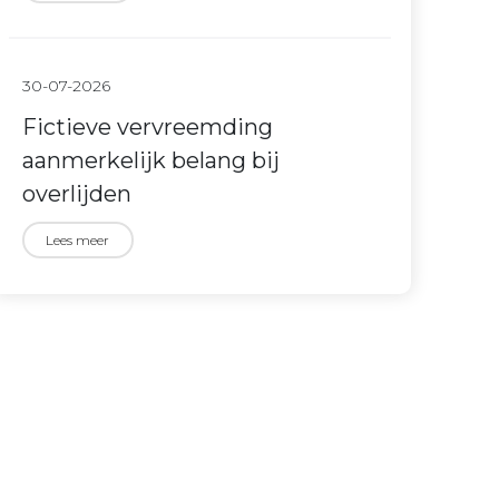
30-07-2026
Fictieve vervreemding
aanmerkelijk belang bij
overlijden
Lees meer