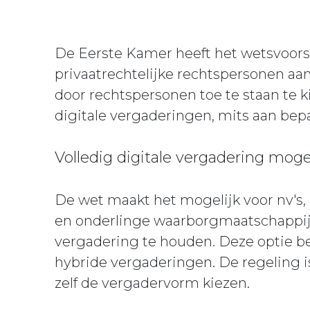
De Eerste Kamer heeft het wetsvoors
privaatrechtelijke rechtspersonen aan
door rechtspersonen toe te staan te ki
digitale vergaderingen, mits aan bep
Volledig digitale vergadering moge
De wet maakt het mogelijk voor nv's, 
en onderlinge waarborgmaatschappij
vergadering te houden. Deze optie be
hybride vergaderingen. De regeling i
zelf de vergadervorm kiezen.