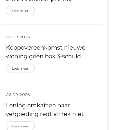
Lees meer
06-08-2026
Koopovereenkomst nieuwe
woning geen box 3-schuld
Lees meer
06-08-2026
Lening omkatten naar
vergoeding redt aftrek niet
Lees meer