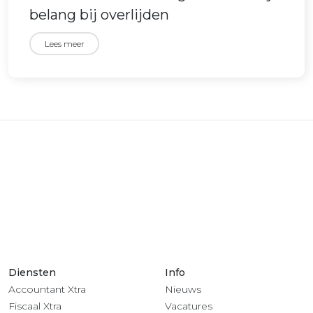
belang bij overlijden
Lees meer
Diensten
Info
Accountant Xtra
Nieuws
Fiscaal Xtra
Vacatures