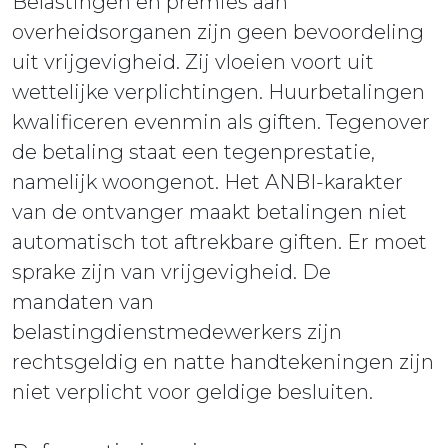
Belastingen en premies aan
overheidsorganen zijn geen bevoordeling
uit vrijgevigheid. Zij vloeien voort uit
wettelijke verplichtingen. Huurbetalingen
kwalificeren evenmin als giften. Tegenover
de betaling staat een tegenprestatie,
namelijk woongenot. Het ANBI-karakter
van de ontvanger maakt betalingen niet
automatisch tot aftrekbare giften. Er moet
sprake zijn van vrijgevigheid. De
mandaten van
belastingdienstmedewerkers zijn
rechtsgeldig en natte handtekeningen zijn
niet verplicht voor geldige besluiten.