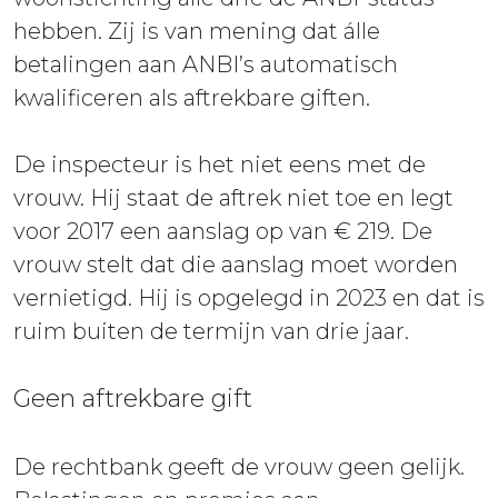
hebben. Zij is van mening dat álle
betalingen aan ANBI’s automatisch
kwalificeren als aftrekbare giften.
De inspecteur is het niet eens met de
vrouw. Hij staat de aftrek niet toe en legt
voor 2017 een aanslag op van € 219. De
vrouw stelt dat die aanslag moet worden
vernietigd. Hij is opgelegd in 2023 en dat is
ruim buiten de termijn van drie jaar.
Geen aftrekbare gift
De rechtbank geeft de vrouw geen gelijk.