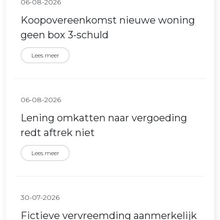
06-08-2026
Koopovereenkomst nieuwe woning
geen box 3-schuld
Lees meer
06-08-2026
Lening omkatten naar vergoeding
redt aftrek niet
Lees meer
30-07-2026
Fictieve vervreemding aanmerkelijk