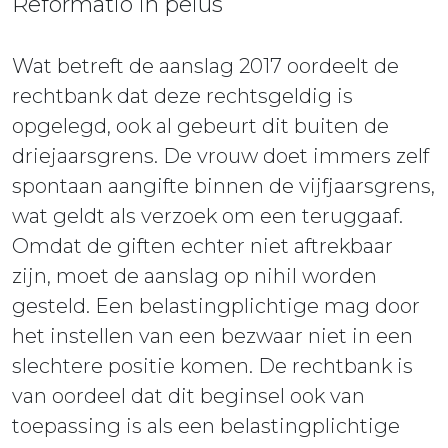
Reformatio in peius
Wat betreft de aanslag 2017 oordeelt de
rechtbank dat deze rechtsgeldig is
opgelegd, ook al gebeurt dit buiten de
driejaarsgrens. De vrouw doet immers zelf
spontaan aangifte binnen de vijfjaarsgrens,
wat geldt als verzoek om een teruggaaf.
Omdat de giften echter niet aftrekbaar
zijn, moet de aanslag op nihil worden
gesteld. Een belastingplichtige mag door
het instellen van een bezwaar niet in een
slechtere positie komen. De rechtbank is
van oordeel dat dit beginsel ook van
toepassing is als een belastingplichtige