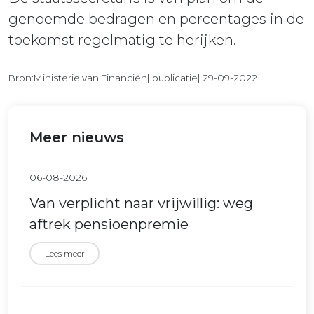
genoemde bedragen en percentages in de
toekomst regelmatig te herijken.
Bron:Ministerie van Financiën| publicatie| 29-09-2022
Meer nieuws
06-08-2026
Van verplicht naar vrijwillig: weg
aftrek pensioenpremie
Lees meer