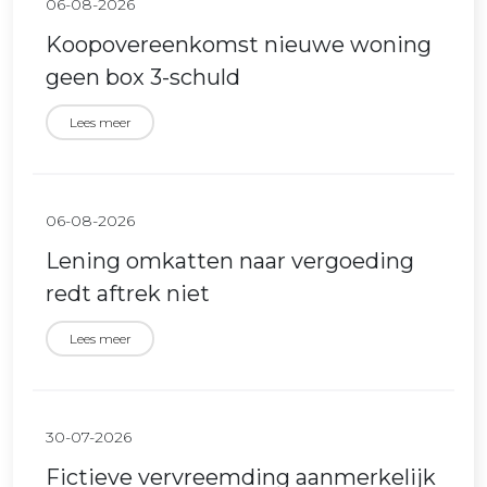
06-08-2026
Koopovereenkomst nieuwe woning
geen box 3-schuld
Lees meer
06-08-2026
Lening omkatten naar vergoeding
redt aftrek niet
Lees meer
30-07-2026
Fictieve vervreemding aanmerkelijk