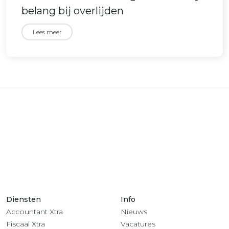
belang bij overlijden
Lees meer
Diensten
Info
Accountant Xtra
Nieuws
Fiscaal Xtra
Vacatures