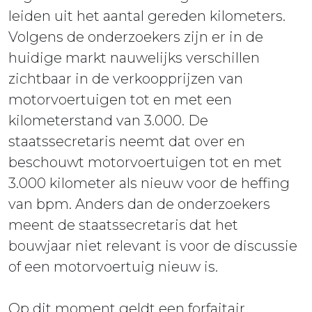
leiden uit het aantal gereden kilometers.
Volgens de onderzoekers zijn er in de
huidige markt nauwelijks verschillen
zichtbaar in de verkoopprijzen van
motorvoertuigen tot en met een
kilometerstand van 3.000. De
staatssecretaris neemt dat over en
beschouwt motorvoertuigen tot en met
3.000 kilometer als nieuw voor de heffing
van bpm. Anders dan de onderzoekers
meent de staatssecretaris dat het
bouwjaar niet relevant is voor de discussie
of een motorvoertuig nieuw is.
Op dit moment geldt een forfaitair