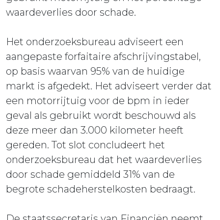
waardeverlies door schade.
Het onderzoeksbureau adviseert een
aangepaste forfaitaire afschrijvingstabel,
op basis waarvan 95% van de huidige
markt is afgedekt. Het adviseert verder dat
een motorrijtuig voor de bpm in ieder
geval als gebruikt wordt beschouwd als
deze meer dan 3.000 kilometer heeft
gereden. Tot slot concludeert het
onderzoeksbureau dat het waardeverlies
door schade gemiddeld 31% van de
begrote schadeherstelkosten bedraagt.
De staatssecretaris van Financiën neemt