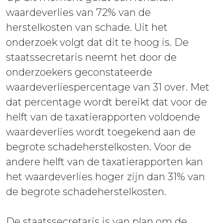
waardeverlies van 72% van de
herstelkosten van schade. Uit het
onderzoek volgt dat dit te hoog is. De
staatssecretaris neemt het door de
onderzoekers geconstateerde
waardeverliespercentage van 31 over. Met
dat percentage wordt bereikt dat voor de
helft van de taxatierapporten voldoende
waardeverlies wordt toegekend aan de
begrote schadeherstelkosten. Voor de
andere helft van de taxatierapporten kan
het waardeverlies hoger zijn dan 31% van
de begrote schadeherstelkosten.
De staatssecretaris is van plan om de