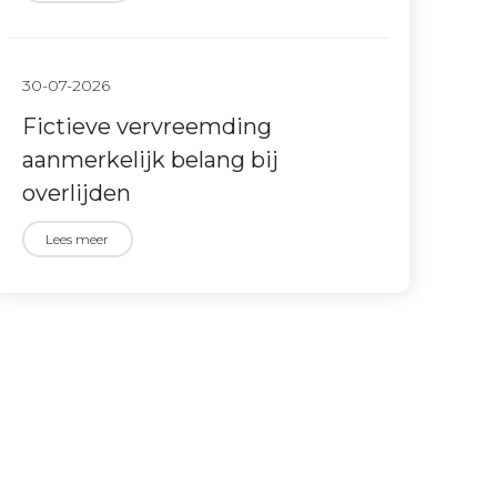
30-07-2026
Fictieve vervreemding
aanmerkelijk belang bij
overlijden
Lees meer