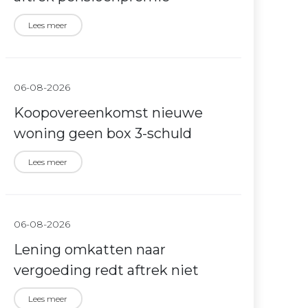
Lees meer
06-08-2026
Koopovereenkomst nieuwe
woning geen box 3-schuld
Lees meer
06-08-2026
Lening omkatten naar
vergoeding redt aftrek niet
Lees meer