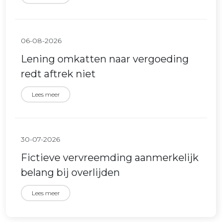
06-08-2026
Lening omkatten naar vergoeding
redt aftrek niet
Lees meer
30-07-2026
Fictieve vervreemding aanmerkelijk
belang bij overlijden
Lees meer