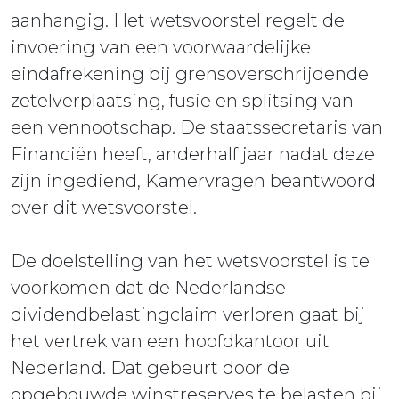
aanhangig. Het wetsvoorstel regelt de
invoering van een voorwaardelijke
eindafrekening bij grensoverschrijdende
zetelverplaatsing, fusie en splitsing van
een vennootschap. De staatssecretaris van
Financiën heeft, anderhalf jaar nadat deze
zijn ingediend, Kamervragen beantwoord
over dit wetsvoorstel.
De doelstelling van het wetsvoorstel is te
voorkomen dat de Nederlandse
dividendbelastingclaim verloren gaat bij
het vertrek van een hoofdkantoor uit
Nederland. Dat gebeurt door de
opgebouwde winstreserves te belasten bij