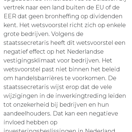
vertrek naar een land buiten de EU of de
EER dat geen bronheffing op dividenden
kent. Het wetsvoorstel richt zich op enkele
grote bedrijven. Volgens de
staatssecretaris heeft dit wetsvoorstel een
negatief effect op het Nederlandse
vestigingsklimaat voor bedrijven. Het
wetsvoorstel past niet binnen het beleid
om handelsbarrières te voorkomen. De
staatssecretaris wijst erop dat de vele
wijzigingen in de inwerkingtreding leiden
tot onzekerheid bij bedrijven en hun
aandeelhouders. Dat kan een negatieve
invloed hebben op
investeringsbeslissingen in Nederland.