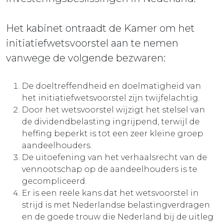
Het kabinet ontraadt de Kamer om het
initiatiefwetsvoorstel aan te nemen
vanwege de volgende bezwaren:
De doeltreffendheid en doelmatigheid van
het initiatiefwetsvoorstel zijn twijfelachtig.
Door het wetsvoorstel wijzigt het stelsel van
de dividendbelasting ingrijpend, terwijl de
heffing beperkt is tot een zeer kleine groep
aandeelhouders.
De uitoefening van het verhaalsrecht van de
vennootschap op de aandeelhouders is te
gecompliceerd.
Er is een reële kans dat het wetsvoorstel in
strijd is met Nederlandse belastingverdragen
en de goede trouw die Nederland bij de uitleg