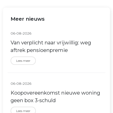
Meer nieuws
06-08-2026
Van verplicht naar vrijwillig: weg
aftrek pensioenpremie
Lees meer
06-08-2026
Koopovereenkomst nieuwe woning
geen box 3-schuld
Lees meer