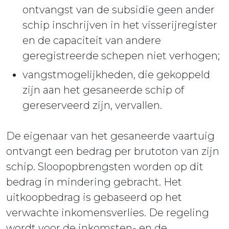
ontvangst van de subsidie geen ander
schip inschrijven in het visserijregister
en de capaciteit van andere
geregistreerde schepen niet verhogen;
vangstmogelijkheden, die gekoppeld
zijn aan het gesaneerde schip of
gereserveerd zijn, vervallen.
De eigenaar van het gesaneerde vaartuig
ontvangt een bedrag per brutoton van zijn
schip. Sloopopbrengsten worden op dit
bedrag in mindering gebracht. Het
uitkoopbedrag is gebaseerd op het
verwachte inkomensverlies. De regeling
wordt voor de inkomsten- en de