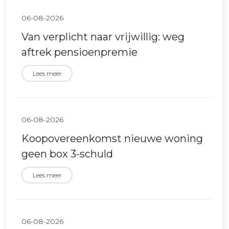
06-08-2026
Van verplicht naar vrijwillig: weg
aftrek pensioenpremie
Lees meer
06-08-2026
Koopovereenkomst nieuwe woning
geen box 3-schuld
Lees meer
06-08-2026