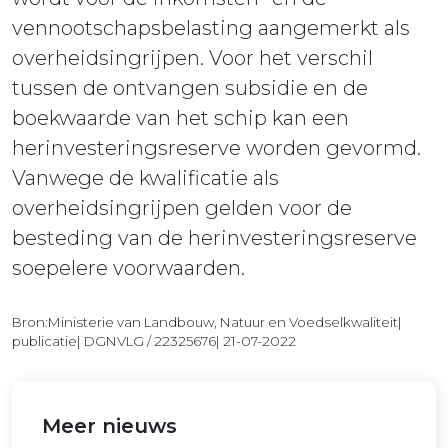
vennootschapsbelasting aangemerkt als
overheidsingrijpen. Voor het verschil
tussen de ontvangen subsidie en de
boekwaarde van het schip kan een
herinvesteringsreserve worden gevormd.
Vanwege de kwalificatie als
overheidsingrijpen gelden voor de
besteding van de herinvesteringsreserve
soepelere voorwaarden.
Bron:Ministerie van Landbouw, Natuur en Voedselkwaliteit|
publicatie| DGNVLG / 22325676| 21-07-2022
Meer nieuws