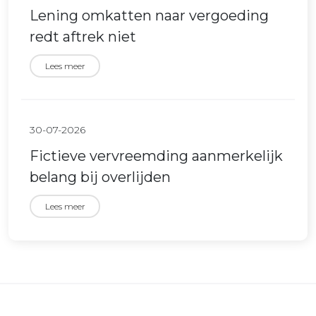
Lening omkatten naar vergoeding
redt aftrek niet
Lees meer
30-07-2026
Fictieve vervreemding aanmerkelijk
belang bij overlijden
Lees meer