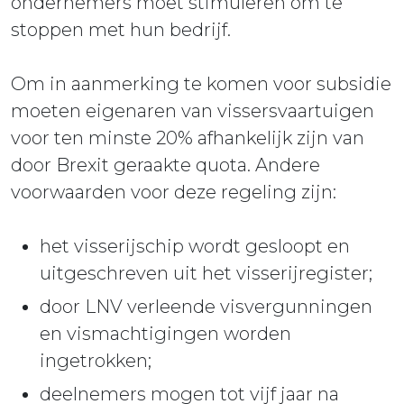
ondernemers moet stimuleren om te
stoppen met hun bedrijf.
Om in aanmerking te komen voor subsidie
moeten eigenaren van vissersvaartuigen
voor ten minste 20% afhankelijk zijn van
door Brexit geraakte quota. Andere
voorwaarden voor deze regeling zijn:
het visserijschip wordt gesloopt en
uitgeschreven uit het visserijregister;
door LNV verleende visvergunningen
en vismachtigingen worden
ingetrokken;
deelnemers mogen tot vijf jaar na