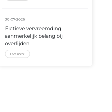
30-07-2026
Fictieve vervreemding
aanmerkelijk belang bij
overlijden
Lees meer