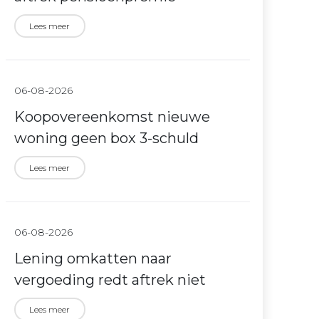
Lees meer
06-08-2026
Koopovereenkomst nieuwe
woning geen box 3-schuld
Lees meer
06-08-2026
Lening omkatten naar
vergoeding redt aftrek niet
Lees meer