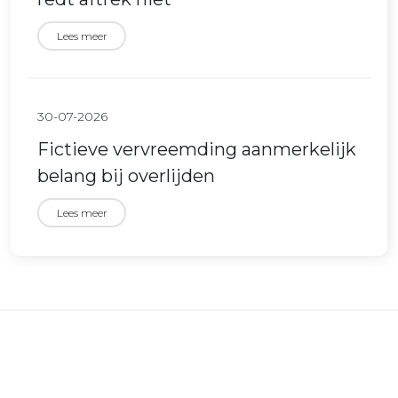
Lees meer
30-07-2026
Fictieve vervreemding aanmerkelijk
belang bij overlijden
Lees meer