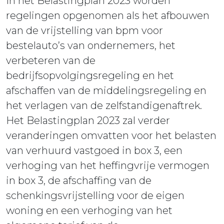
In het Belastingplan 2023 worden
regelingen opgenomen als het afbouwen
van de vrijstelling van bpm voor
bestelauto’s van ondernemers, het
verbeteren van de
bedrijfsopvolgingsregeling en het
afschaffen van de middelingsregeling en
het verlagen van de zelfstandigenaftrek.
Het Belastingplan 2023 zal verder
veranderingen omvatten voor het belasten
van verhuurd vastgoed in box 3, een
verhoging van het heffingvrije vermogen
in box 3, de afschaffing van de
schenkingsvrijstelling voor de eigen
woning en een verhoging van het