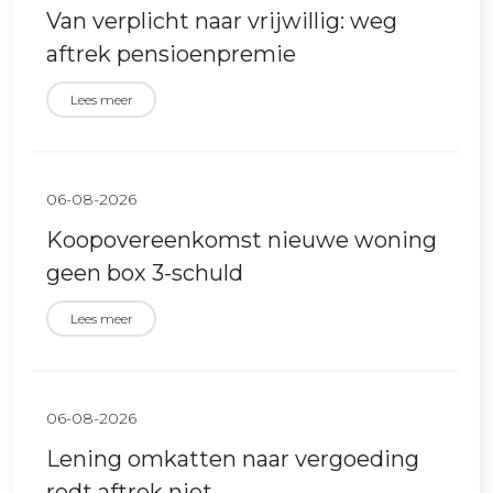
Van verplicht naar vrijwillig: weg
aftrek pensioenpremie
Lees meer
06-08-2026
Koopovereenkomst nieuwe woning
geen box 3-schuld
Lees meer
06-08-2026
Lening omkatten naar vergoeding
redt aftrek niet