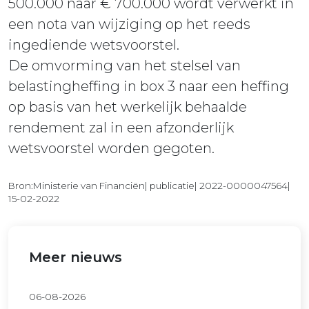
500.000 naar € 700.000 wordt verwerkt in
een nota van wijziging op het reeds
ingediende wetsvoorstel.
De omvorming van het stelsel van
belastingheffing in box 3 naar een heffing
op basis van het werkelijk behaalde
rendement zal in een afzonderlijk
wetsvoorstel worden gegoten.
Bron:Ministerie van Financiën| publicatie| 2022-0000047564|
15-02-2022
Meer nieuws
06-08-2026