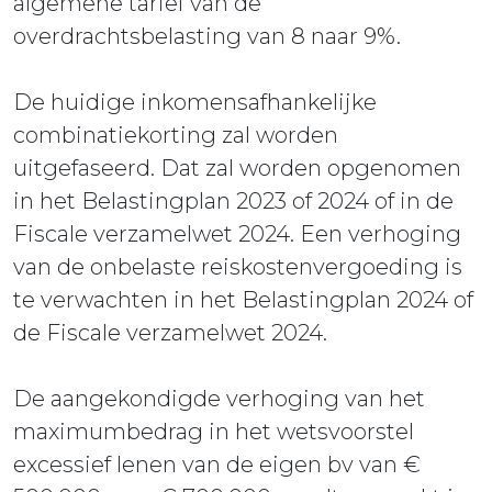
algemene tarief van de
overdrachtsbelasting van 8 naar 9%.
De huidige inkomensafhankelijke
combinatiekorting zal worden
uitgefaseerd. Dat zal worden opgenomen
in het Belastingplan 2023 of 2024 of in de
Fiscale verzamelwet 2024. Een verhoging
van de onbelaste reiskostenvergoeding is
te verwachten in het Belastingplan 2024 of
de Fiscale verzamelwet 2024.
De aangekondigde verhoging van het
maximumbedrag in het wetsvoorstel
excessief lenen van de eigen bv van €