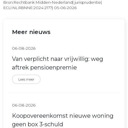
Bron:Rechtbank Midden-Nederland| jurisprudentie|
ECLI:NL:RBNNE:2024:2177| 05-06-2026
Meer nieuws
06-08-2026
Van verplicht naar vrijwillig: weg
aftrek pensioenpremie
Lees meer
06-08-2026
Koopovereenkomst nieuwe woning
geen box 3-schuld