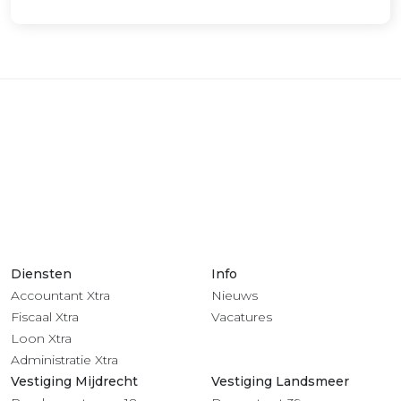
Diensten
Info
Accountant Xtra
Nieuws
Fiscaal Xtra
Vacatures
Loon Xtra
Administratie Xtra
Vestiging Mijdrecht
Vestiging Landsmeer