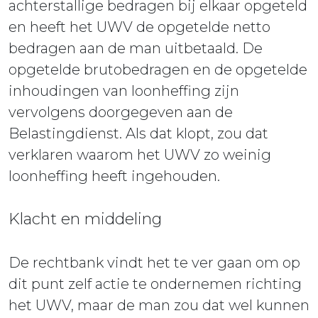
achterstallige bedragen bij elkaar opgeteld
en heeft het UWV de opgetelde netto
bedragen aan de man uitbetaald. De
opgetelde brutobedragen en de opgetelde
inhoudingen van loonheffing zijn
vervolgens doorgegeven aan de
Belastingdienst. Als dat klopt, zou dat
verklaren waarom het UWV zo weinig
loonheffing heeft ingehouden.
Klacht en middeling
De rechtbank vindt het te ver gaan om op
dit punt zelf actie te ondernemen richting
het UWV, maar de man zou dat wel kunnen