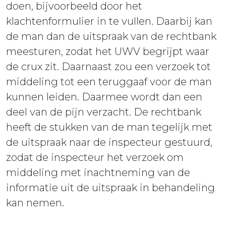
doen, bijvoorbeeld door het
klachtenformulier in te vullen. Daarbij kan
de man dan de uitspraak van de rechtbank
meesturen, zodat het UWV begrijpt waar
de crux zit. Daarnaast zou een verzoek tot
middeling tot een teruggaaf voor de man
kunnen leiden. Daarmee wordt dan een
deel van de pijn verzacht. De rechtbank
heeft de stukken van de man tegelijk met
de uitspraak naar de inspecteur gestuurd,
zodat de inspecteur het verzoek om
middeling met inachtneming van de
informatie uit de uitspraak in behandeling
kan nemen.