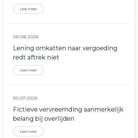
Lees meer
06-08-2026
Lening omkatten naar vergoeding
redt aftrek niet
Lees meer
30-07-2026
Fictieve vervreemding aanmerkelijk
belang bij overlijden
Lees meer