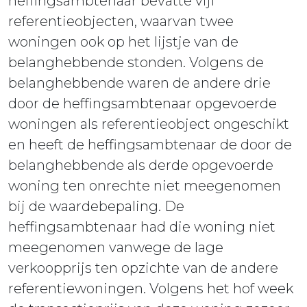
heffingsambtenaar bevatte vijf
referentieobjecten, waarvan twee
woningen ook op het lijstje van de
belanghebbende stonden. Volgens de
belanghebbende waren de andere drie
door de heffingsambtenaar opgevoerde
woningen als referentieobject ongeschikt
en heeft de heffingsambtenaar de door de
belanghebbende als derde opgevoerde
woning ten onrechte niet meegenomen
bij de waardebepaling. De
heffingsambtenaar had die woning niet
meegenomen vanwege de lage
verkoopprijs ten opzichte van de andere
referentiewoningen. Volgens het hof week