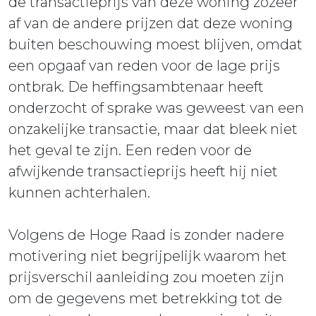
de transactieprijs van deze woning zozeer
af van de andere prijzen dat deze woning
buiten beschouwing moest blijven, omdat
een opgaaf van reden voor de lage prijs
ontbrak. De heffingsambtenaar heeft
onderzocht of sprake was geweest van een
onzakelijke transactie, maar dat bleek niet
het geval te zijn. Een reden voor de
afwijkende transactieprijs heeft hij niet
kunnen achterhalen.
Volgens de Hoge Raad is zonder nadere
motivering niet begrijpelijk waarom het
prijsverschil aanleiding zou moeten zijn
om de gegevens met betrekking tot de