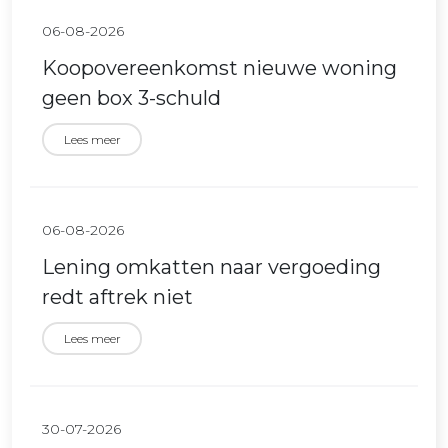
06-08-2026
Koopovereenkomst nieuwe woning
geen box 3-schuld
Lees meer
06-08-2026
Lening omkatten naar vergoeding
redt aftrek niet
Lees meer
30-07-2026