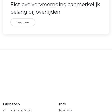
Fictieve vervreemding aanmerkelijk
belang bij overlijden
Lees meer
Diensten
Info
Accountant Xtra
Nieuws