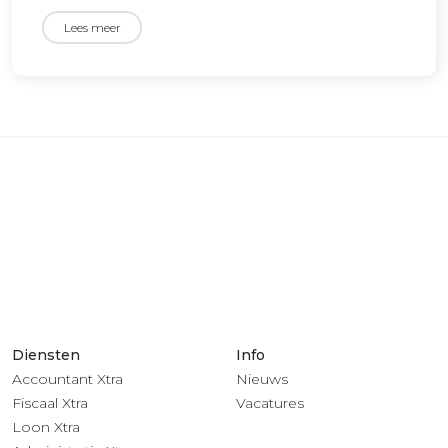
Lees meer
Diensten
Info
Accountant Xtra
Nieuws
Fiscaal Xtra
Vacatures
Loon Xtra