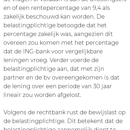
en of een rentepercentage van 9,4 als
zakelijk beschouwd kan worden. De
belastingplichtige betoogde dat het
percentage zakelijk was, aangezien dit
overeen zou komen met het percentage
dat de ING-bank voor vergelijkbare
leningen vroeg. Verder voerde de
belastingplichtige aan, dat met zijn
partner en de bv overeengekomen is dat
de lening over een periode van 30 jaar
lineair zou worden afgelost.
Volgens de rechtbank rust de bewijslast op
de belastingplichtige. Dit betekent dat de
belastingplichtige aannemelijk dient te