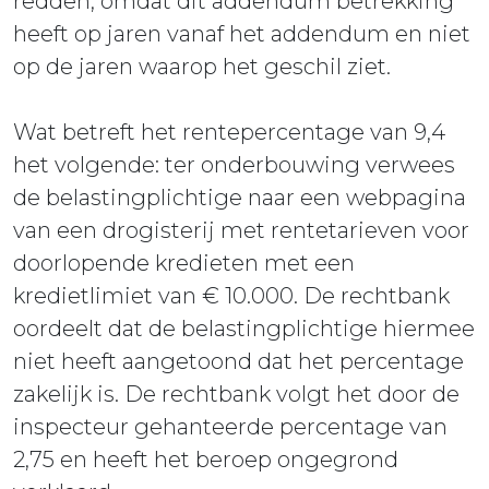
redden, omdat dit addendum betrekking
heeft op jaren vanaf het addendum en niet
op de jaren waarop het geschil ziet.
Wat betreft het rentepercentage van 9,4
het volgende: ter onderbouwing verwees
de belastingplichtige naar een webpagina
van een drogisterij met rentetarieven voor
doorlopende kredieten met een
kredietlimiet van € 10.000. De rechtbank
oordeelt dat de belastingplichtige hiermee
niet heeft aangetoond dat het percentage
zakelijk is. De rechtbank volgt het door de
inspecteur gehanteerde percentage van
2,75 en heeft het beroep ongegrond