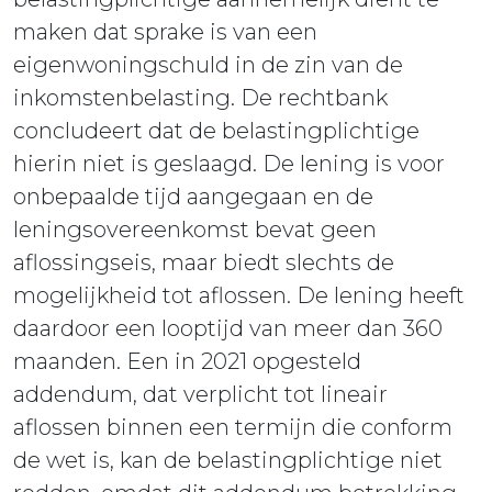
maken dat sprake is van een
eigenwoningschuld in de zin van de
inkomstenbelasting. De rechtbank
concludeert dat de belastingplichtige
hierin niet is geslaagd. De lening is voor
onbepaalde tijd aangegaan en de
leningsovereenkomst bevat geen
aflossingseis, maar biedt slechts de
mogelijkheid tot aflossen. De lening heeft
daardoor een looptijd van meer dan 360
maanden. Een in 2021 opgesteld
addendum, dat verplicht tot lineair
aflossen binnen een termijn die conform
de wet is, kan de belastingplichtige niet