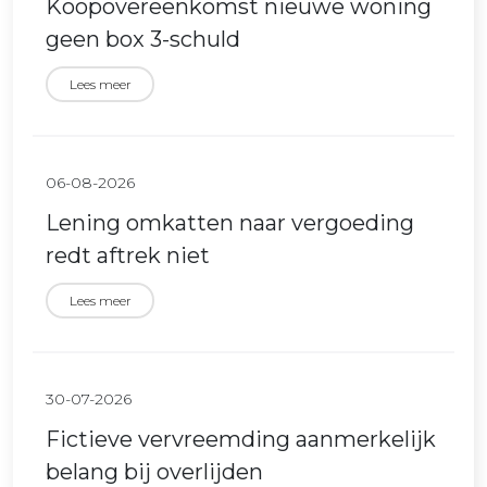
Koopovereenkomst nieuwe woning
geen box 3-schuld
Lees meer
06-08-2026
Lening omkatten naar vergoeding
redt aftrek niet
Lees meer
30-07-2026
Fictieve vervreemding aanmerkelijk
belang bij overlijden