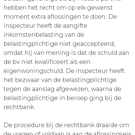
hebben het recht om op elk gewenst
moment extra aflossingen te doen. De
inspecteur heeft de aangifte
inkomstenbelasting van de
belastingplichtige niet geaccepteerd,
omdat hij van mening is dat de schuld aan
de bv niet kwalificeert als een
eigenwoningschuld. De inspecteur heeft
het bezwaar van de belastingplichtige
tegen de aanslag afgewezen, waarna de
belastingplichtige in beroep ging bij de
rechtbank.
De procedure bij de rechtbank draaide om
de vragen of voldaan is aan de aflossingseis