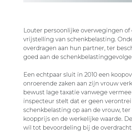
Louter persoonlijke overwegingen of
vrijstelling van schenkbelasting. On
overdragen aan hun partner, ter bes
goed aan de schenkbelastinggevolge
Een echtpaar sluit in 2010 een koopo
onroerende zaken aan zijn vrouw verk
bewust lage taxatie vanwege vermee
inspecteur stelt dat er geen verontrei
schenkbelasting op aan de vrouw, ter 
koopprijs en de werkelijke waarde. De
wil tot bevoordeling bij de overdrach