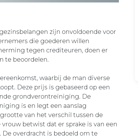
 gezinsbelangen zijn onvoldoende voor
dernemers die goederen willen
cherming tegen crediteuren, doen er
n te beoordelen.
vereenkomst, waarbij de man diverse
oopt. Deze prijs is gebaseerd op een
nde grondverontreiniging. De
niging is en legt een aanslag
grootte van het verschil tussen de
 vrouw betwist dat er sprake is van een
t. De overdracht is bedoeld om te