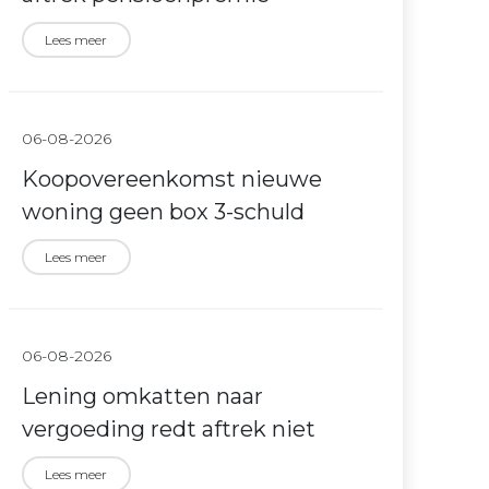
Lees meer
06-08-2026
Koopovereenkomst nieuwe
woning geen box 3-schuld
Lees meer
06-08-2026
Lening omkatten naar
vergoeding redt aftrek niet
Lees meer