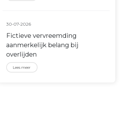
30-07-2026
Fictieve vervreemding
aanmerkelijk belang bij
overlijden
Lees meer