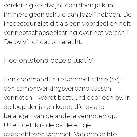
vordering verdwijnt daardoor: je kunt
immers geen schuld aan jezelf hebben. De
inspecteur ziet dit als een voordeel en heft
vennootschapsbelasting over het verschil.
De bv vindt dat onterecht.
Hoe ontstond deze situatie?
Een commanditaire vennootschap (cv) –
een samenwerkingsverband tussen
vennoten – wordt bestuurd door een bv. In
de loop der jaren koopt die bv alle
belangen van de andere vennoten op.
Uiteindelijk is de bv de enige
overgebleven vennoot. Van een echte