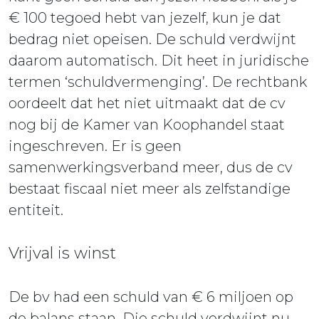
€ 100 tegoed hebt van jezelf, kun je dat
bedrag niet opeisen. De schuld verdwijnt
daarom automatisch. Dit heet in juridische
termen ‘schuldvermenging’. De rechtbank
oordeelt dat het niet uitmaakt dat de cv
nog bij de Kamer van Koophandel staat
ingeschreven. Er is geen
samenwerkingsverband meer, dus de cv
bestaat fiscaal niet meer als zelfstandige
entiteit.
Vrijval is winst
De bv had een schuld van € 6 miljoen op
de balans staan. Die schuld verdwijnt nu