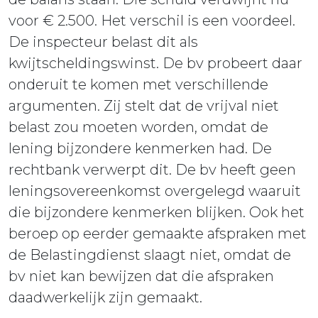
voor € 2.500. Het verschil is een voordeel.
De inspecteur belast dit als
kwijtscheldingswinst. De bv probeert daar
onderuit te komen met verschillende
argumenten. Zij stelt dat de vrijval niet
belast zou moeten worden, omdat de
lening bijzondere kenmerken had. De
rechtbank verwerpt dit. De bv heeft geen
leningsovereenkomst overgelegd waaruit
die bijzondere kenmerken blijken. Ook het
beroep op eerder gemaakte afspraken met
de Belastingdienst slaagt niet, omdat de
bv niet kan bewijzen dat die afspraken
daadwerkelijk zijn gemaakt.