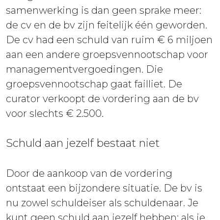
samenwerking is dan geen sprake meer:
de cv en de bv zijn feitelijk één geworden.
De cv had een schuld van ruim € 6 miljoen
aan een andere groepsvennootschap voor
managementvergoedingen. Die
groepsvennootschap gaat failliet. De
curator verkoopt de vordering aan de bv
voor slechts € 2.500.
Schuld aan jezelf bestaat niet
Door de aankoop van de vordering
ontstaat een bijzondere situatie. De bv is
nu zowel schuldeiser als schuldenaar. Je
kunt geen schuld aan jezelf hebben: als je