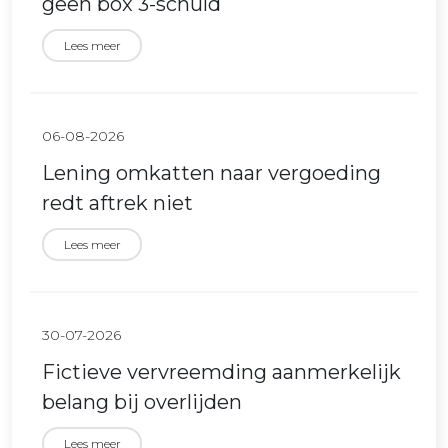
geen box 3-schuld
Lees meer
06-08-2026
Lening omkatten naar vergoeding
redt aftrek niet
Lees meer
30-07-2026
Fictieve vervreemding aanmerkelijk
belang bij overlijden
Lees meer