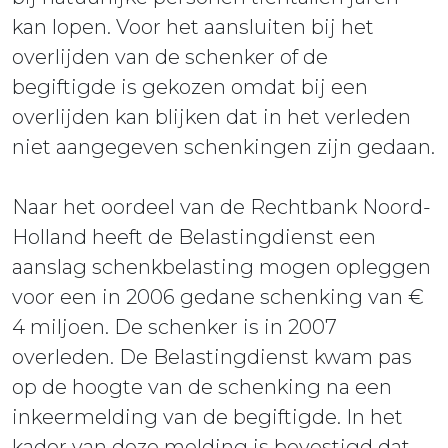
kan lopen. Voor het aansluiten bij het
overlijden van de schenker of de
begiftigde is gekozen omdat bij een
overlijden kan blijken dat in het verleden
niet aangegeven schenkingen zijn gedaan.
Naar het oordeel van de Rechtbank Noord-
Holland heeft de Belastingdienst een
aanslag schenkbelasting mogen opleggen
voor een in 2006 gedane schenking van €
4 miljoen. De schenker is in 2007
overleden. De Belastingdienst kwam pas
op de hoogte van de schenking na een
inkeermelding van de begiftigde. In het
kader van deze melding is bevestigd dat