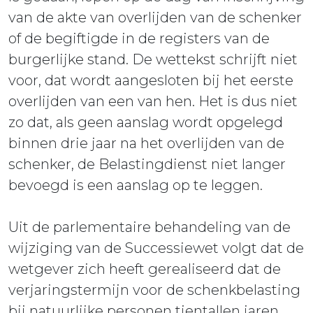
van de akte van overlijden van de schenker
of de begiftigde in de registers van de
burgerlijke stand. De wettekst schrijft niet
voor, dat wordt aangesloten bij het eerste
overlijden van een van hen. Het is dus niet
zo dat, als geen aanslag wordt opgelegd
binnen drie jaar na het overlijden van de
schenker, de Belastingdienst niet langer
bevoegd is een aanslag op te leggen.
Uit de parlementaire behandeling van de
wijziging van de Successiewet volgt dat de
wetgever zich heeft gerealiseerd dat de
verjaringstermijn voor de schenkbelasting
bij natuurlijke personen tientallen jaren