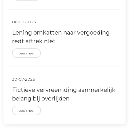
06-08-2026
Lening omkatten naar vergoeding
redt aftrek niet
Lees meer
30-07-2026
Fictieve vervreemding aanmerkelijk
belang bij overlijden
Lees meer