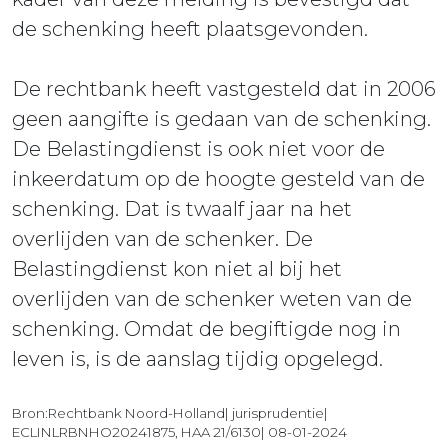
de schenking heeft plaatsgevonden.
De rechtbank heeft vastgesteld dat in 2006
geen aangifte is gedaan van de schenking.
De Belastingdienst is ook niet voor de
inkeerdatum op de hoogte gesteld van de
schenking. Dat is twaalf jaar na het
overlijden van de schenker. De
Belastingdienst kon niet al bij het
overlijden van de schenker weten van de
schenking. Omdat de begiftigde nog in
leven is, is de aanslag tijdig opgelegd.
Bron:Rechtbank Noord-Holland| jurisprudentie|
ECLINLRBNHO20241875, HAA 21/6130| 08-01-2024