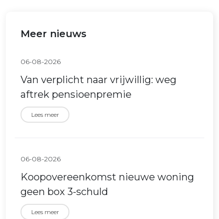
Meer nieuws
06-08-2026
Van verplicht naar vrijwillig: weg
aftrek pensioenpremie
Lees meer
06-08-2026
Koopovereenkomst nieuwe woning
geen box 3-schuld
Lees meer